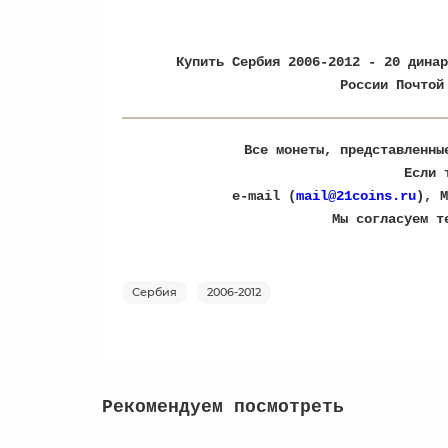
Купить Сербия 2006-2012 - 20 динар
России Почтой
Все монеты, представленны
Если 
e-mail (
mail@21coins.ru
), M
​Мы согласуем 
Сербия
2006-2012
Рекомендуем посмотреть