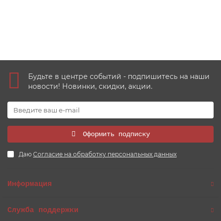
2350 руб
Купить
Будьте в центре событий - подпишитесь на наши
новости! Новинки, скидки, акции.
Оформить подписку
Даю
Согласие на обработку персональных данных
Информация
Служба поддержки