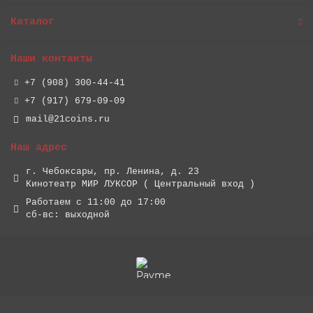
Каталог
Наши контакты
+7 (908) 300-44-41
+7 (917) 679-09-09
mail@21coins.ru
Наш адрес
г. Чебоксары, пр. Ленина, д. 23
Кинотеатр МИР ЛУКСОР ( Центральный вход )
Работаем с 11:00 до 17:00
сб-вс: выходной