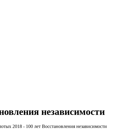
тановления независимости