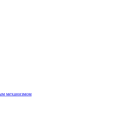
ым механизмом