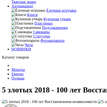
Тяжелые знаки
Антиквариат
Ёлочные игрушки
Книги
Кухонная утварь
Пластинки
Подстаканники
Самовары
Статуэтки
Фотоаппараты
Часы
НОВИНКИ
Каталог товаров
Монеты
Европа
Польша
5 злотых 2018 - 100 лет Восс