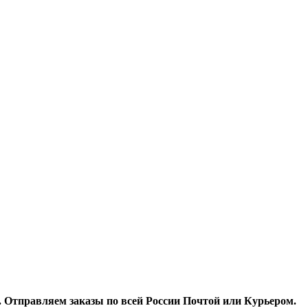
. Отправляем заказы по всей России Почтой или Курьером.