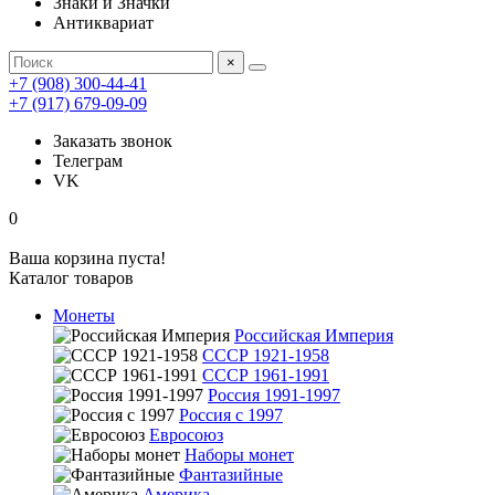
Знаки и Значки
Антиквариат
×
+7 (908) 300-44-41
+7 (917) 679-09-09
Заказать звонок
Телеграм
VK
0
Ваша корзина пуста!
Каталог товаров
Монеты
Российская Империя
СССР 1921-1958
СССР 1961-1991
Россия 1991-1997
Россия с 1997
Евросоюз
Наборы монет
Фантазийные
Америка