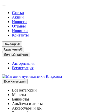
Статьи
Акции
Новости
Отзывы
Новинки
Контакты
Закладки
0
Сравнение
0
Личный кабинет
Авторизация
Регистрация
Все категории
Все категории
Монеты
Банкноты
Альбомы и листы
Аксессуары и др.