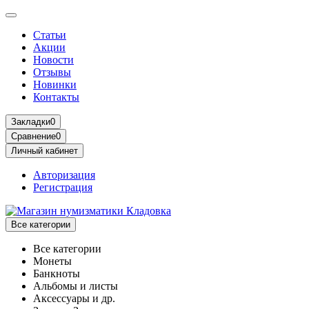
Статьи
Акции
Новости
Отзывы
Новинки
Контакты
Закладки
0
Сравнение
0
Личный кабинет
Авторизация
Регистрация
Все категории
Все категории
Монеты
Банкноты
Альбомы и листы
Аксессуары и др.