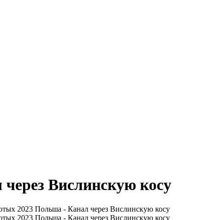
л через Вислинскую косу