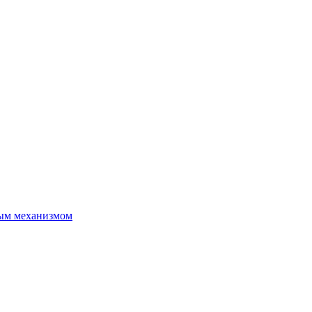
ым механизмом