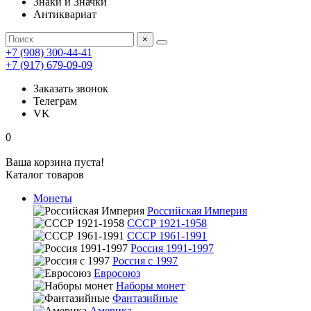
Знаки и Значки
Антиквариат
×
+7 (908) 300-44-41
+7 (917) 679-09-09
Заказать звонок
Телеграм
VK
0
Ваша корзина пуста!
Каталог товаров
Монеты
Российская Империя
СССР 1921-1958
СССР 1961-1991
Россия 1991-1997
Россия с 1997
Евросоюз
Наборы монет
Фантазийные
Америка