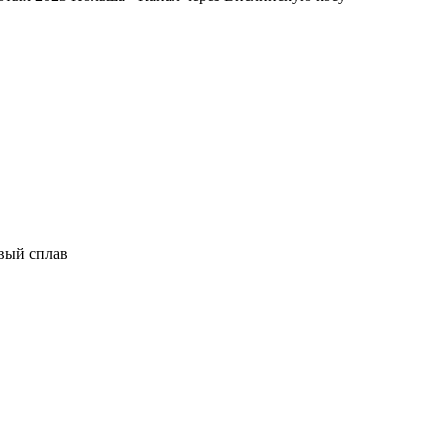
евый сплав