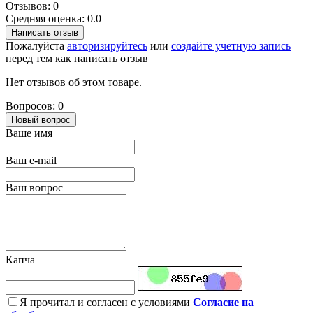
Отзывов: 0
Средняя оценка: 0.0
Написать отзыв
Пожалуйста
авторизируйтесь
или
создайте учетную запись
перед тем как написать отзыв
Нет отзывов об этом товаре.
Вопросов: 0
Новый вопрос
Ваше имя
Ваш e-mail
Ваш вопрос
Капча
Я прочитал и согласен с условиями
Согласие на