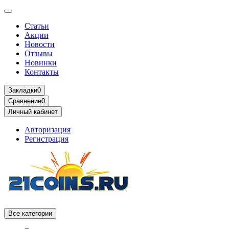
Статьи
Акции
Новости
Отзывы
Новинки
Контакты
Закладки
0
Сравнение
0
Личный кабинет
Авторизация
Регистрация
Все категории