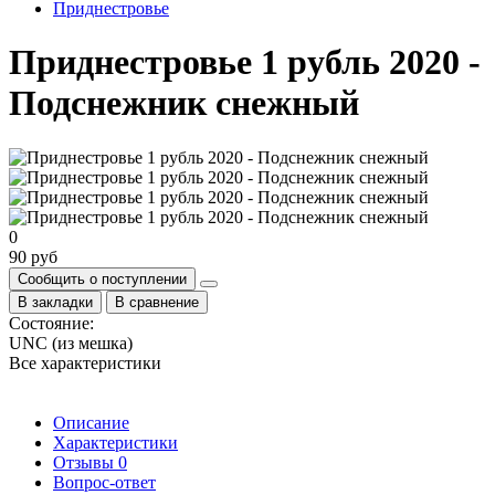
Приднестровье
Приднестровье 1 рубль 2020 -
Подснежник снежный
0
90 руб
Сообщить о поступлении
В закладки
В сравнение
Состояние:
UNC (из мешка)
Все характеристики
Описание
Характеристики
Отзывы
0
Вопрос-ответ