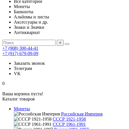
Все категории
Монеты
Банкноты
Альбомы и листы
Аксессуары и др.
Знаки и Значки
Антиквариат
×
+7 (908) 300-44-41
+7 (917) 679-09-09
Заказать звонок
Телеграм
VK
0
Ваша корзина пуста!
Каталог товаров
Монеты
Российская Империя
СССР 1921-1958
СССР 1961-1991