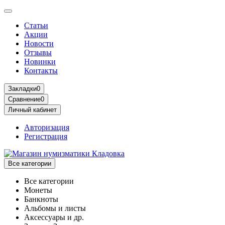
Статьи
Акции
Новости
Отзывы
Новинки
Контакты
Закладки
0
Сравнение
0
Личный кабинет
Авторизация
Регистрация
Все категории
Все категории
Монеты
Банкноты
Альбомы и листы
Аксессуары и др.