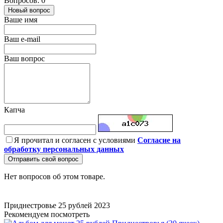
Вопросов: 0
Новый вопрос
Ваше имя
Ваш e-mail
Ваш вопрос
Капча
Я прочитал и согласен с условиями
Согласие на
обработку персональных данных
Отправить свой вопрос
Нет вопросов об этом товаре.
Приднестровье
25 рублей
2023
Рекомендуем посмотреть