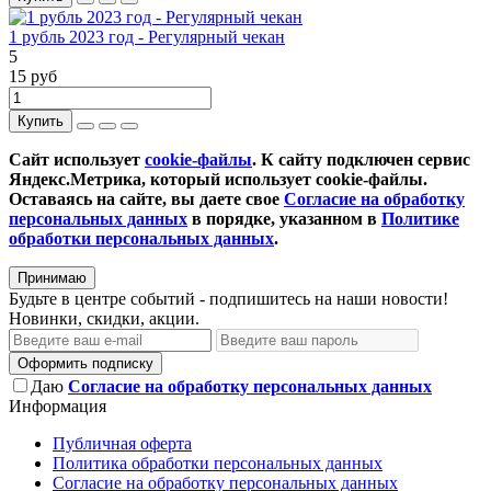
1 рубль 2023 год - Регулярный чекан
5
15 руб
Купить
Сайт использует
cookie-файлы
. К cайту подключен сервис
Яндекс.Метрика, который использует cookie-файлы.
Оставаясь на сайте, вы даете свое
Согласие на обработку
персональных данных
в порядке, указанном в
Политике
обработки персональных данных
.
Принимаю
Будьте в центре событий - подпишитесь на наши новости!
Новинки, скидки, акции.
Оформить подписку
Даю
Согласие на обработку персональных данных
Информация
Публичная оферта
Политика обработки персональных данных
Согласие на обработку персональных данных