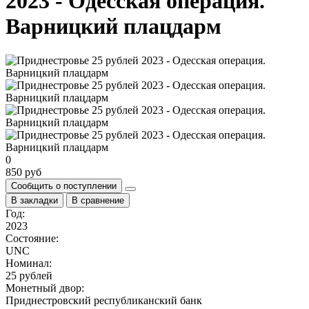
2023 - Одесская операция.
Варницкий плацдарм
0
850 руб
Сообщить о поступлении
В закладки
В сравнение
Год:
2023
Состояние:
UNC
Номинал:
25 рублей
Монетный двор:
Приднестровский республиканский банк