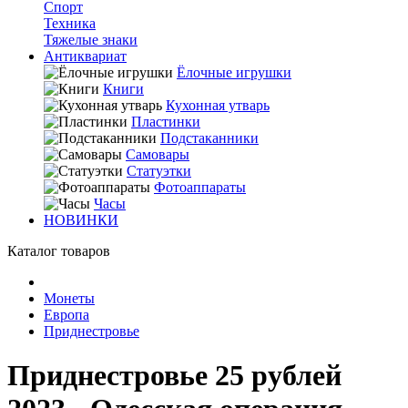
Спорт
Техника
Тяжелые знаки
Антиквариат
Ёлочные игрушки
Книги
Кухонная утварь
Пластинки
Подстаканники
Самовары
Статуэтки
Фотоаппараты
Часы
НОВИНКИ
Каталог товаров
Монеты
Европа
Приднестровье
Приднестровье 25 рублей