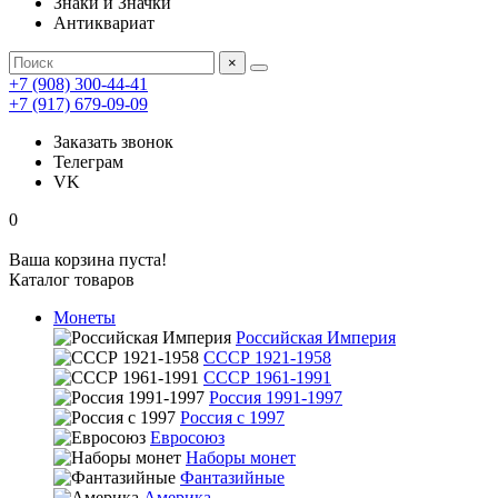
Знаки и Значки
Антиквариат
×
+7 (908) 300-44-41
+7 (917) 679-09-09
Заказать звонок
Телеграм
VK
0
Ваша корзина пуста!
Каталог товаров
Монеты
Российская Империя
СССР 1921-1958
СССР 1961-1991
Россия 1991-1997
Россия с 1997
Евросоюз
Наборы монет
Фантазийные
Америка