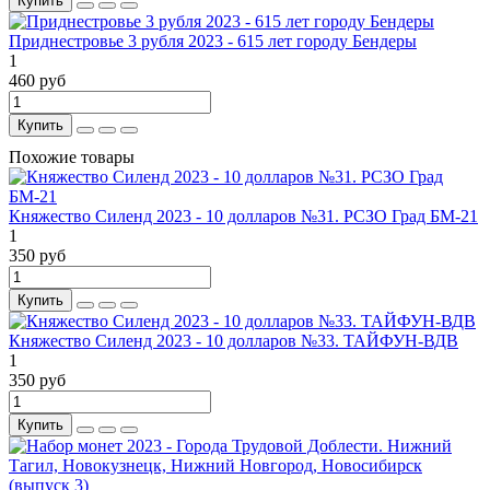
Купить
Приднестровье 3 рубля 2023 - 615 лет городу Бендеры
1
460 руб
Купить
Похожие товары
Княжество Силенд 2023 - 10 долларов №31. РСЗО Град БМ-21
1
350 руб
Купить
Княжество Силенд 2023 - 10 долларов №33. ТАЙФУН-ВДВ
1
350 руб
Купить