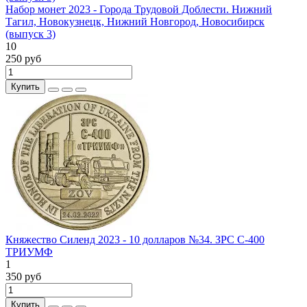
Набор монет 2023 - Города Трудовой Доблести. Нижний
Тагил, Новокузнецк, Нижний Новгород, Новосибирск
(выпуск 3)
10
250 руб
Купить
Княжество Силенд 2023 - 10 долларов №34. ЗРС С-400
ТРИУМФ
1
350 руб
Купить