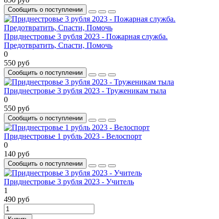
Сообщить о поступлении
Приднестровье 3 рубля 2023 - Пожарная служба.
Предотвратить, Спасти, Помочь
0
550 руб
Сообщить о поступлении
Приднестровье 3 рубля 2023 - Труженикам тыла
0
550 руб
Сообщить о поступлении
Приднестровье 1 рубль 2023 - Велоспорт
0
140 руб
Сообщить о поступлении
Приднестровье 3 рубля 2023 - Учитель
1
490 руб