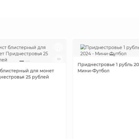
Приднестровье 1 рубль 20
 блистерный для монет
Мини-Футбол
нестровья 25 рублей