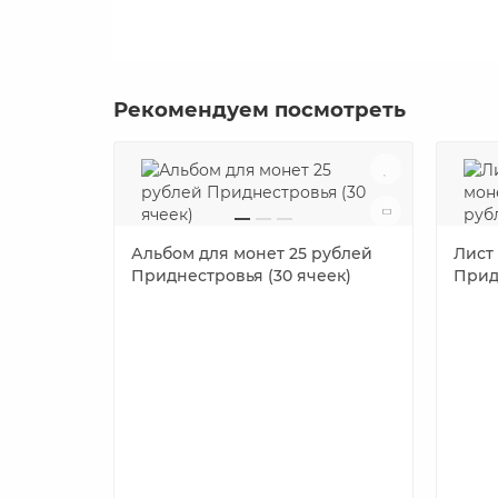
Рекомендуем посмотреть
Альбом для монет 25 рублей
Лист
Приднестровья (30 ячеек)
Прид