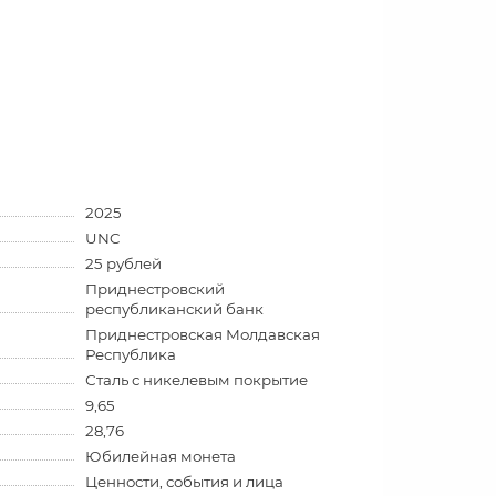
2025
UNC
25 рублей
Приднестровский
республиканский банк
Приднестровская Молдавская
Республика
Сталь с никелевым покрытие
9,65
28,76
Юбилейная монета
Ценности, события и лица