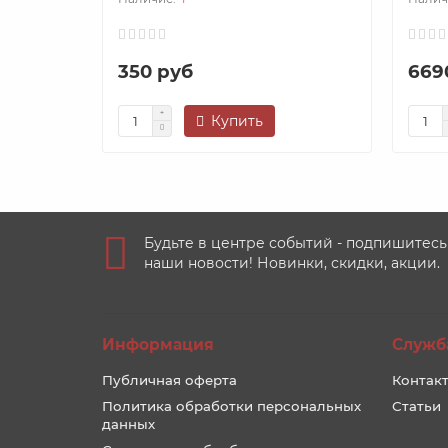
350 руб
669
Купить
Будьте в центре событий - подпишитесь
наши новости! Новинки, скидки, акции.
Информация
Служб
Публичная оферта
Контакт
Политика обработки персональных
Статьи
данных