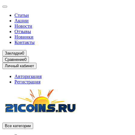
Статьи
Акции
Новости
Отзывы
Новинки
Контакты
Закладки
0
Сравнение
0
Личный кабинет
Авторизация
Регистрация
Все категории