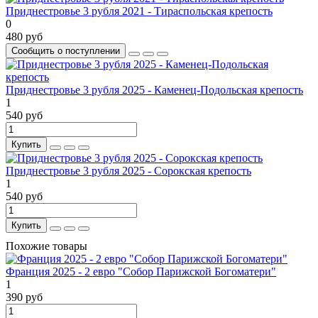
Приднестровье 3 рубля 2021 - Тираспольская крепость
0
480 руб
Сообщить о поступлении
Приднестровье 3 рубля 2025 - Каменец-Подольская крепость
1
540 руб
Купить
Приднестровье 3 рубля 2025 - Сорокская крепость
1
540 руб
Купить
Похожие товары
Франция 2025 - 2 евро "Собор Парижской Богоматери"
1
390 руб