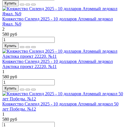
Купить
Княжество Силенд 2025 - 10 долларов Атомный ледокол
Ямал. №9
2
580 руб
Купить
Княжество Силенд 2025 - 10 долларов Атомный ледокол
Арктика проект 22220. №11
1
580 руб
Купить
Княжество Силенд 2025 - 10 долларов Атомный ледокол 50
лет Победы. №12
1
580 руб