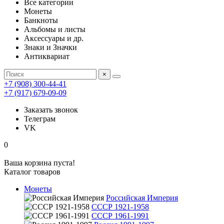
Все категории
Монеты
Банкноты
Альбомы и листы
Аксессуары и др.
Знаки и Значки
Антиквариат
×
+7 (908) 300-44-41
+7 (917) 679-09-09
Заказать звонок
Телеграм
VK
0
Ваша корзина пуста!
Каталог товаров
Монеты
Российская Империя
СССР 1921-1958
СССР 1961-1991