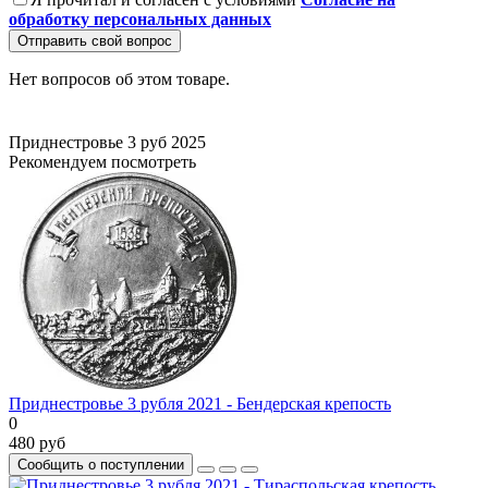
обработку персональных данных
Отправить свой вопрос
Нет вопросов об этом товаре.
Приднестровье
3 руб
2025
Рекомендуем посмотреть
Приднестровье 3 рубля 2021 - Бендерская крепость
0
480 руб
Сообщить о поступлении