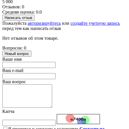
5 000
Отзывов: 0
Средняя оценка: 0.0
Написать отзыв
Пожалуйста
авторизируйтесь
или
создайте учетную запись
перед тем как написать отзыв
Нет отзывов об этом товаре.
Вопросов: 0
Новый вопрос
Ваше имя
Ваш e-mail
Ваш вопрос
Капча
Я прочитал и согласен с условиями
Согласие на