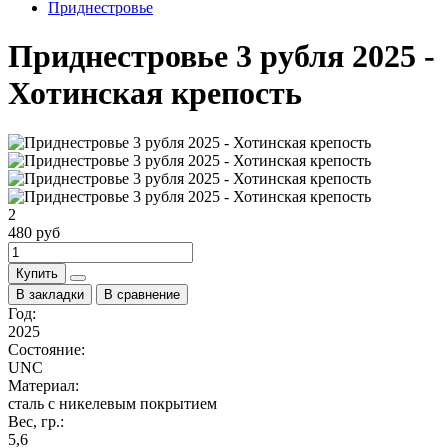
Приднестровье
Приднестровье 3 рубля 2025 -
Хотинская крепость
2
480 руб
Купить
В закладки
В сравнение
Год:
2025
Состояние:
UNC
Материал:
сталь с никелевым покрытием
Вес, гр.:
5,6