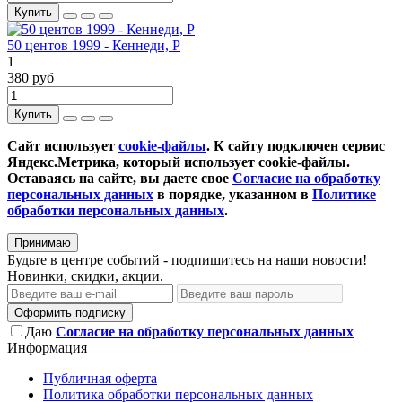
Купить
50 центов 1999 - Кеннеди, P
1
380 руб
Купить
Сайт использует
cookie-файлы
. К cайту подключен сервис
Яндекс.Метрика, который использует cookie-файлы.
Оставаясь на сайте, вы даете свое
Согласие на обработку
персональных данных
в порядке, указанном в
Политике
обработки персональных данных
.
Принимаю
Будьте в центре событий - подпишитесь на наши новости!
Новинки, скидки, акции.
Оформить подписку
Даю
Согласие на обработку персональных данных
Информация
Публичная оферта
Политика обработки персональных данных