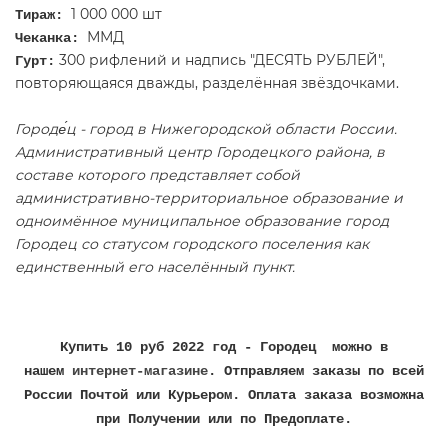
1 000 000 шт
Тираж:
ММД
Чеканка:
300 рифлений и надпись "ДЕСЯТЬ РУБЛЕЙ",
Гурт:
повторяющаяся дважды, разделённая звёздочками.
Городе́ц - город в Нижегородской области России.
Административный центр Городецкого района, в
составе которого представляет собой
административно-территориальное образование и
одноимённое муниципальное образование город
Городец со статусом городского поселения как
единственный его населённый пункт.
Купить 10 руб 2022 год - Городец можно в
нашем
интернет-магазине
. Отправляем заказы по всей
России Почтой или Курьером. Оплата заказа возможна
при Получении или по Предоплате.