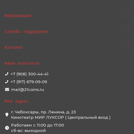
Информация
Служба поддержки
Каталог
Наши контакты
+7 (908) 300-44-41
+7 (917) 679-09-09
mail@21coins.ru
Наш адрес
г. Чебоксары, пр. Ленина, д. 23
Кинотеатр МИР ЛУКСОР ( Центральный вход )
Работаем с 11:00 до 17:00
сб-вс: выходной