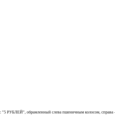
роки: "5 РУБЛЕЙ", обрамленный слева пшеничным колосом, справа