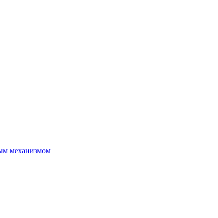
ым механизмом