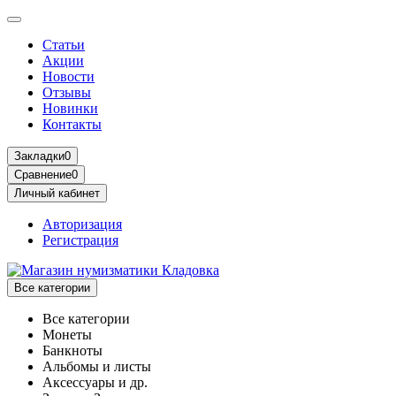
Статьи
Акции
Новости
Отзывы
Новинки
Контакты
Закладки
0
Сравнение
0
Личный кабинет
Авторизация
Регистрация
Все категории
Все категории
Монеты
Банкноты
Альбомы и листы
Аксессуары и др.