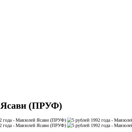
й Ясави (ПРУФ)