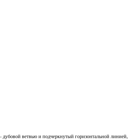
 – дубовой ветвью и подчеркнутый горизонтальной линией,