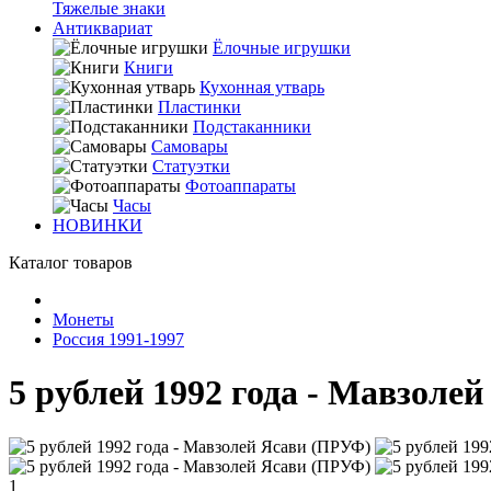
Тяжелые знаки
Антиквариат
Ёлочные игрушки
Книги
Кухонная утварь
Пластинки
Подстаканники
Самовары
Статуэтки
Фотоаппараты
Часы
НОВИНКИ
Каталог товаров
Монеты
Россия 1991-1997
5 рублей 1992 года - Мавзоле
1