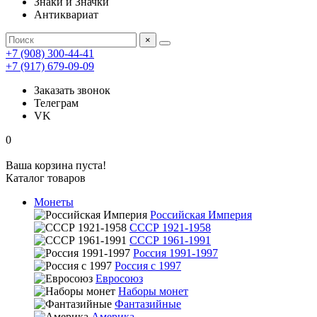
Знаки и Значки
Антиквариат
×
+7 (908) 300-44-41
+7 (917) 679-09-09
Заказать звонок
Телеграм
VK
0
Ваша корзина пуста!
Каталог товаров
Монеты
Российская Империя
СССР 1921-1958
СССР 1961-1991
Россия 1991-1997
Россия с 1997
Евросоюз
Наборы монет
Фантазийные
Америка