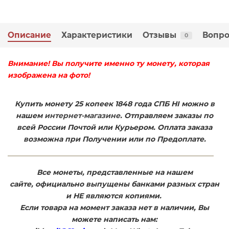
Описание
Характеристики
Отзывы
Вопро
0
Внимание! Вы получите именно ту монету, которая
изображена на фото!
Купить монету 25 копеек 1848 года СПБ НI можно в
нашем
интернет-магазине
. Отправляем заказы по
всей России Почтой или Курьером. Оплата заказа
возможна при Получении или по Предоплате.
Все монеты, представленные на нашем
сайте, официально выпущены банками разных стран
и НЕ являются копиями.
Если товара на момент заказа нет в наличии, Вы
можете написать нам: