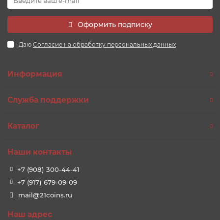
Оформить подписку
Даю
Согласие на обработку персональных данных
Информация
Служба поддержки
Каталог
Наши контакты
+7 (908) 300-44-41
+7 (917) 679-09-09
mail@21coins.ru
Наш адрес