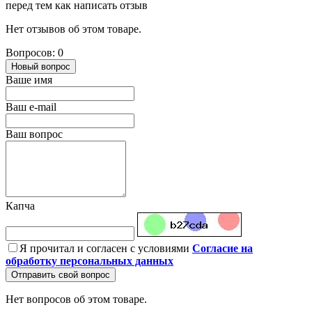
перед тем как написать отзыв
Нет отзывов об этом товаре.
Вопросов: 0
Новый вопрос
Ваше имя
Ваш e-mail
Ваш вопрос
Капча
Я прочитал и согласен с условиями
Согласие на
обработку персональных данных
Отправить свой вопрос
Нет вопросов об этом товаре.