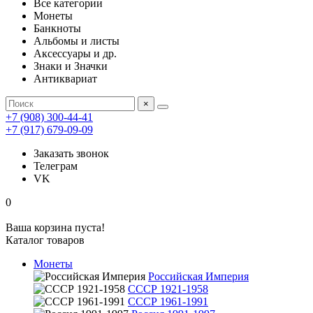
Все категории
Монеты
Банкноты
Альбомы и листы
Аксессуары и др.
Знаки и Значки
Антиквариат
×
+7 (908) 300-44-41
+7 (917) 679-09-09
Заказать звонок
Телеграм
VK
0
Ваша корзина пуста!
Каталог товаров
Монеты
Российская Империя
СССР 1921-1958
СССР 1961-1991