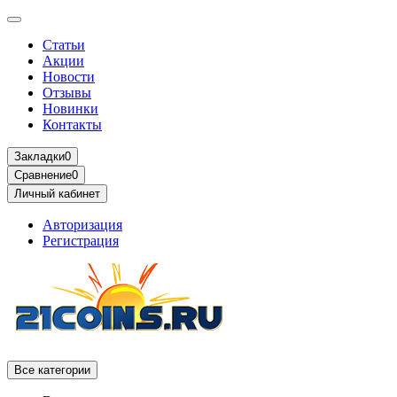
Статьи
Акции
Новости
Отзывы
Новинки
Контакты
Закладки
0
Сравнение
0
Личный кабинет
Авторизация
Регистрация
Все категории