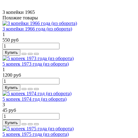
3 копейки
1965
Похожие товары
3 копейки 1966 года (из оборота)
1
550 руб
Купить
5 копеек 1973 года (из оборота)
1
1200 руб
Купить
5 копеек 1974 год (из оборота)
3
45 руб
Купить
5 копеек 1975 года (из оборота)