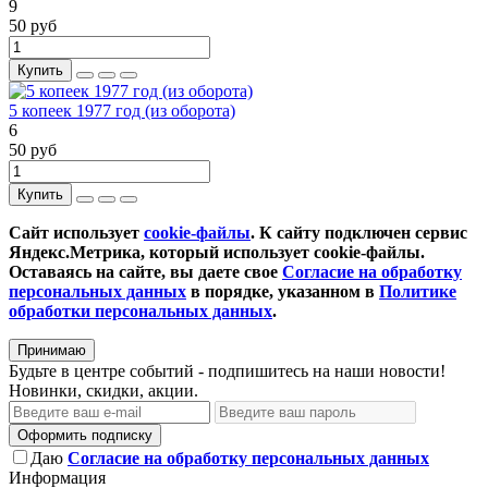
9
50 руб
Купить
5 копеек 1977 год (из оборота)
6
50 руб
Купить
Сайт использует
cookie-файлы
. К cайту подключен сервис
Яндекс.Метрика, который использует cookie-файлы.
Оставаясь на сайте, вы даете свое
Согласие на обработку
персональных данных
в порядке, указанном в
Политике
обработки персональных данных
.
Принимаю
Будьте в центре событий - подпишитесь на наши новости!
Новинки, скидки, акции.
Оформить подписку
Даю
Согласие на обработку персональных данных
Информация