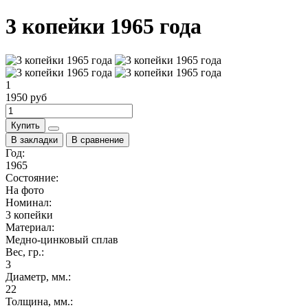
3 копейки 1965 года
1
1950 руб
Купить
В закладки
В сравнение
Год:
1965
Состояние:
На фото
Номинал:
3 копейки
Материал:
Медно-цинковый сплав
Вес, гр.:
3
Диаметр, мм.:
22
Толщина, мм.: