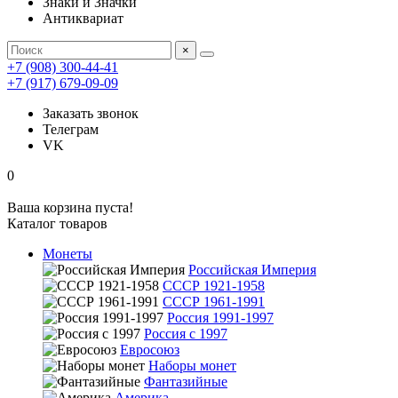
Знаки и Значки
Антиквариат
×
+7 (908) 300-44-41
+7 (917) 679-09-09
Заказать звонок
Телеграм
VK
0
Ваша корзина пуста!
Каталог товаров
Монеты
Российская Империя
СССР 1921-1958
СССР 1961-1991
Россия 1991-1997
Россия с 1997
Евросоюз
Наборы монет
Фантазийные
Америка