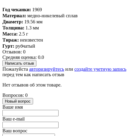
Год чеканки:
1969
Материал:
медно-никелевый сплав
Диаметр:
19.56 мм
Толщина:
1.3 мм
Масса:
2.5 г
Тираж:
неизвестен
Гурт:
рубчатый
Отзывов: 0
Средняя оценка: 0.0
Написать отзыв
Пожалуйста
авторизируйтесь
или
создайте учетную запись
перед тем как написать отзыв
Нет отзывов об этом товаре.
Вопросов: 0
Новый вопрос
Ваше имя
Ваш e-mail
Ваш вопрос