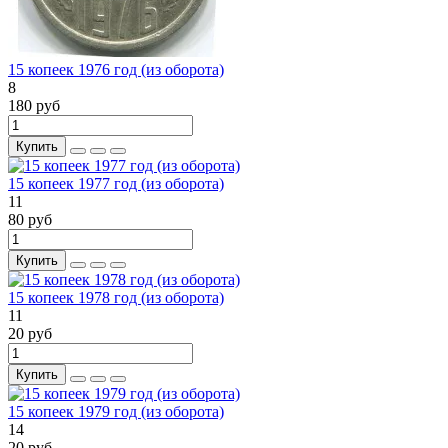
15 копеек 1976 год (из оборота)
8
180 руб
Купить
15 копеек 1977 год (из оборота)
11
80 руб
Купить
15 копеек 1978 год (из оборота)
11
20 руб
Купить
15 копеек 1979 год (из оборота)
14
20 руб