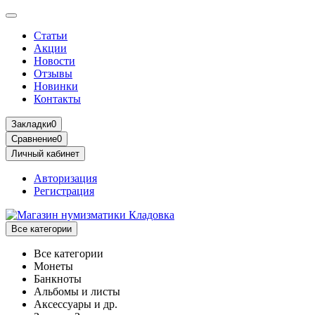
Статьи
Акции
Новости
Отзывы
Новинки
Контакты
Закладки
0
Сравнение
0
Личный кабинет
Авторизация
Регистрация
Все категории
Все категории
Монеты
Банкноты
Альбомы и листы
Аксессуары и др.