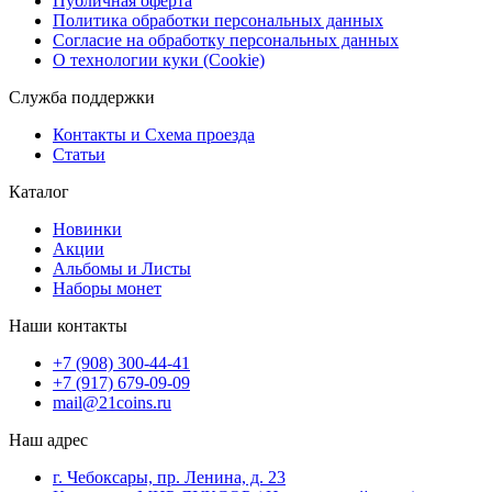
Публичная оферта
Политика обработки персональных данных
Согласие на обработку персональных данных
О технологии куки (Cookie)
Служба поддержки
Контакты и Схема проезда
Статьи
Каталог
Новинки
Акции
Альбомы и Листы
Наборы монет
Наши контакты
+7 (908) 300-44-41
+7 (917) 679-09-09
mail@21coins.ru
Наш адрес
г. Чебоксары, пр. Ленина, д. 23