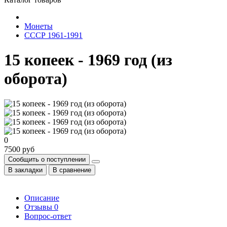
Монеты
СССР 1961-1991
15 копеек - 1969 год (из
оборота)
0
7500 руб
Сообщить о поступлении
В закладки
В сравнение
Описание
Отзывы
0
Вопрос-ответ