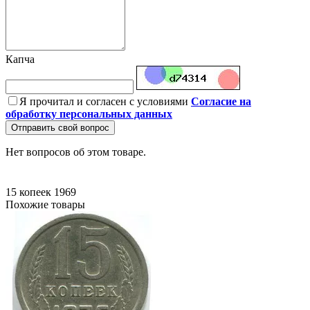
Капча
Я прочитал и согласен с условиями
Согласие на
обработку персональных данных
Отправить свой вопрос
Нет вопросов об этом товаре.
15 копеек
1969
Похожие товары