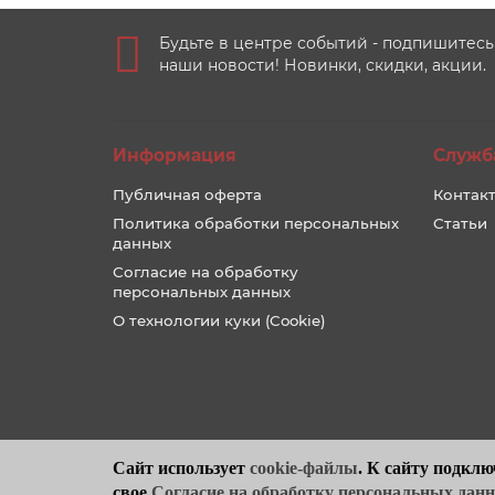
Будьте в центре событий - подпишитесь
наши новости! Новинки, скидки, акции.
Информация
Служб
Публичная оферта
Контакт
Политика обработки персональных
Статьи
данных
Согласие на обработку
персональных данных
О технологии куки (Cookie)
Сайт использует
cookie-файлы
. К cайту подклю
свое
Согласие на обработку персональных дан