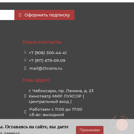
Оформить подписку
Наши контакты
+7 (908) 300-44-41
+7 (917) 679-09-09
mail@21coins.ru
Наш адрес
г. Чебоксары, пр. Ленина, д. 23
Кинотеатр МИР ЛУКСОР (
Центральный вход )
Работаем с 11:00 до 17:00
сб-вс: выходной
. Оставаясь на сайте, вы даете
Принимаю
ых данных
.