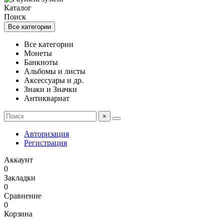
Каталог
Поиск
Все категории
Все категории
Монеты
Банкноты
Альбомы и листы
Аксессуары и др.
Знаки и Значки
Антиквариат
×
Авторизация
Регистрация
Аккаунт
0
Закладки
0
Сравнение
0
Корзина