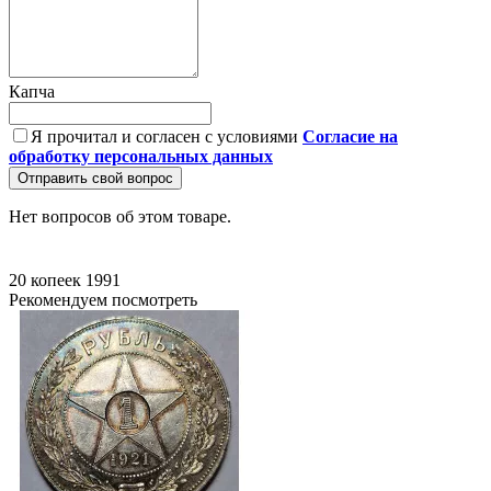
Капча
Я прочитал и согласен с условиями
Согласие на
обработку персональных данных
Отправить свой вопрос
Нет вопросов об этом товаре.
20 копеек
1991
Рекомендуем посмотреть