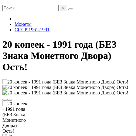
×
Монеты
СССР 1961-1991
20 копеек - 1991 года (БЕЗ
Знака Монетного Двора)
Ость!