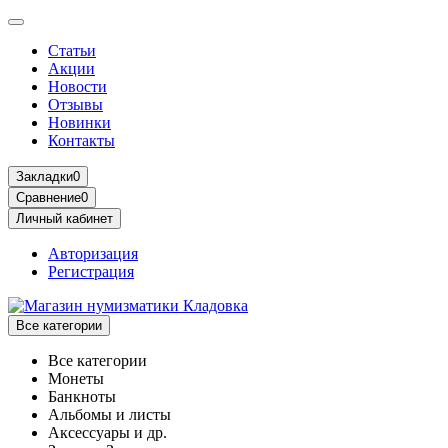
Статьи
Акции
Новости
Отзывы
Новинки
Контакты
Закладки
0
Сравнение
0
Личный кабинет
Авторизация
Регистрация
Все категории
Все категории
Монеты
Банкноты
Альбомы и листы
Аксессуары и др.