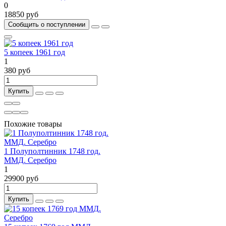
0
18850 руб
Сообщить о поступлении
5 копеек 1961 год
1
380 руб
Купить
Похожие товары
1 Полуполтинник 1748 год.
ММД. Серебро
1
29900 руб
Купить