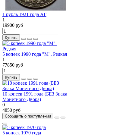
1 рубль 1921 года АГ
1
19900 руб
Купить
5 копеек 1990 года "М". Редкая
1
77850 руб
Купить
10 копеек 1991 года (БЕЗ Знака
Монетного Двора)
0
4850 руб
Сообщить о поступлении
5 копеек 1970 года