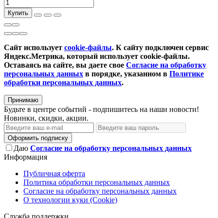
Купить
Сайт использует
cookie-файлы
. К cайту подключен сервис
Яндекс.Метрика, который использует cookie-файлы.
Оставаясь на сайте, вы даете свое
Согласие на обработку
персональных данных
в порядке, указанном в
Политике
обработки персональных данных
.
Принимаю
Будьте в центре событий - подпишитесь на наши новости!
Новинки, скидки, акции.
Оформить подписку
Даю
Согласие на обработку персональных данных
Информация
Публичная оферта
Политика обработки персональных данных
Согласие на обработку персональных данных
О технологии куки (Cookie)
Служба поддержки