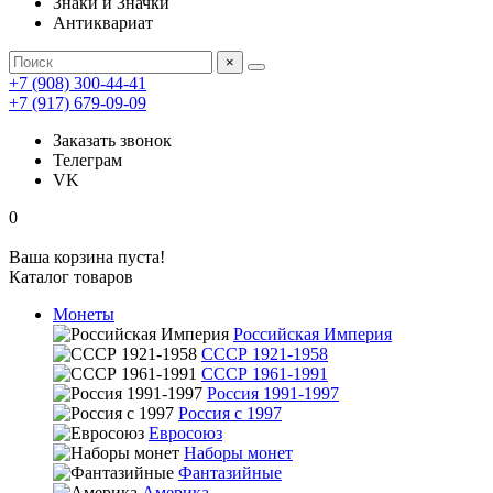
Знаки и Значки
Антиквариат
×
+7 (908) 300-44-41
+7 (917) 679-09-09
Заказать звонок
Телеграм
VK
0
Ваша корзина пуста!
Каталог товаров
Монеты
Российская Империя
СССР 1921-1958
СССР 1961-1991
Россия 1991-1997
Россия с 1997
Евросоюз
Наборы монет
Фантазийные
Америка