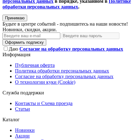
персональных данных
в порядке, указанном в
Политике
обработки персональных данных
.
Принимаю
Будьте в центре событий - подпишитесь на наши новости!
Новинки, скидки, акции.
Оформить подписку
Даю
Согласие на обработку персональных данных
Информация
Публичная оферта
Политика обработки персональных данных
Согласие на обработку персональных данных
О технологии куки (Cookie)
Служба поддержки
Контакты и Схема проезда
Статьи
Каталог
Новинки
Акции