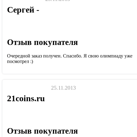
Сергей -
Отзыв покупателя
Очередной заказ получен. Спасибо. Я свою олимпиаду уже
посмотрел :)
25.11.2013
21coins.ru
Отзыв покупателя