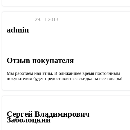
29.11.2013
admin
Отзыв покупателя
Мы работаем над этим. В ближайшее время постоянным
покупателям будет предоставляться скидка на все товары!
Сергей Владимирович
Заболоцкий