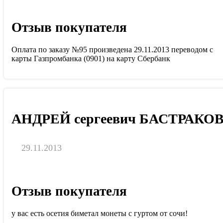
Отзыв покупателя
Оплата по заказу №95 произведена 29.11.2013 переводом с
карты Газпромбанка (0901) на карту Сбербанк
АНДРЕЙ сергеевич БАСТРАКО
29.11.2013
Отзыв покупателя
у вас есть осетия биметал монеты с гуртом от сочи!