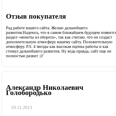
Отзыв покупателя
Рад работе вашего сайта. Желаю дальнейшего
развития.Надеюсь, что в самом ближайшем будущем появитс
раздел «монеты из оборота», так как считаю, что он создаст
дополнительную атмосферу вашему сайту. Положительную
атмосферу. P.S. 4 звезды как высокая оценка работы и как
стимул дальнейшего развития. Ну ведь правда, сайт еще не
полностью развит :)?
Александр Николаевич
Голобородько
29.11.2013