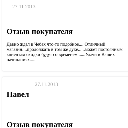
27.11.2013
Отзыв покупателя
Давно ждал в Чебах что-то подобное.....Отличный
магазин....продолжать в том же духе......может постоянным
клиентам скидки будут со временем.......Удачи в Ваших
начинаниях......
27.11.2013
Павел
Отзыв покупателя