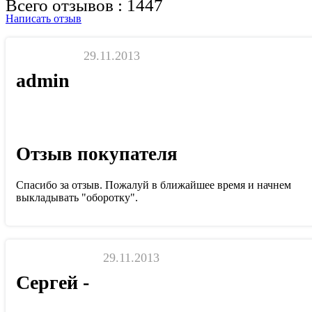
Всего отзывов : 1447
Написать отзыв
29.11.2013
admin
Отзыв покупателя
Спасибо за отзыв. Пожалуй в ближайшее время и начнем
выкладывать "оборотку".
29.11.2013
Сергей -