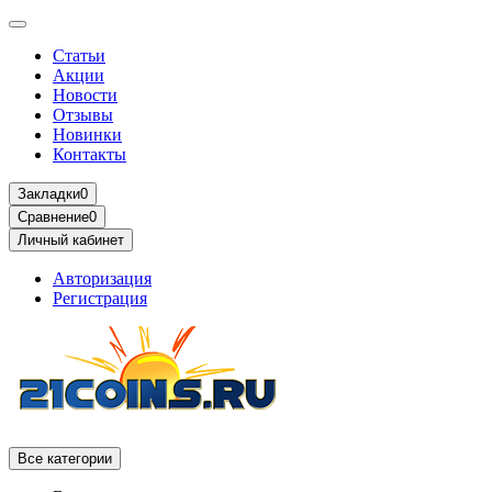
Статьи
Акции
Новости
Отзывы
Новинки
Контакты
Закладки
0
Сравнение
0
Личный кабинет
Авторизация
Регистрация
Все категории