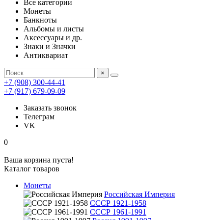
Все категории
Монеты
Банкноты
Альбомы и листы
Аксессуары и др.
Знаки и Значки
Антиквариат
×
+7 (908) 300-44-41
+7 (917) 679-09-09
Заказать звонок
Телеграм
VK
0
Ваша корзина пуста!
Каталог товаров
Монеты
Российская Империя
СССР 1921-1958
СССР 1961-1991