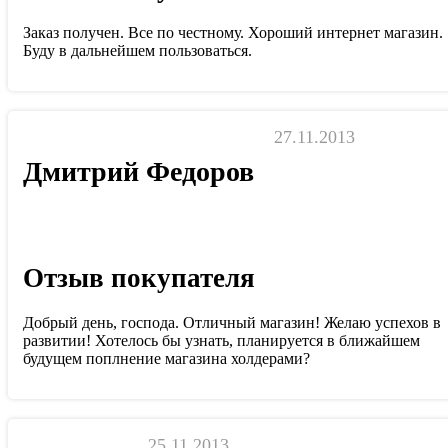
Заказ получен. Все по честному. Хороший интернет магазин.
Буду в дальнейшем пользоваться.
27.11.2013
Дмитрий Федоров
Отзыв покупателя
Добрый день, господа. Отличный магазин! Желаю успехов в
развитии! Хотелось бы узнать, планируется в ближайшем
будущем поплнение магазина холдерами?
25.11.2013