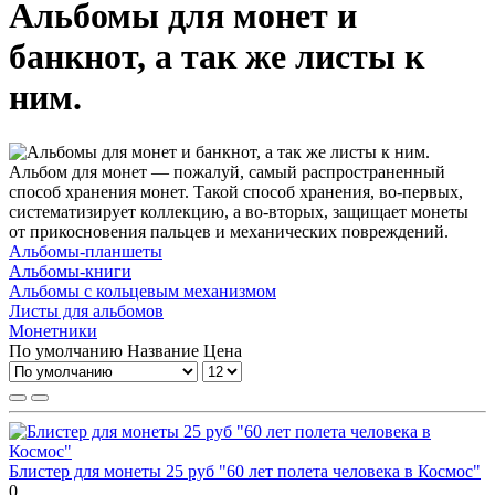
Альбомы для монет и
банкнот, а так же листы к
ним.
Альбом для монет — пожалуй, самый распространенный
способ хранения монет. Такой способ хранения, во-первых,
систематизирует коллекцию, а во-вторых, защищает монеты
от прикосновения пальцев и механических повреждений.
Альбомы-планшеты
Альбомы-книги
Альбомы с кольцевым механизмом
Листы для альбомов
Монетники
По умолчанию
Название
Цена
Блистер для монеты 25 руб "60 лет полета человека в Космос"
0