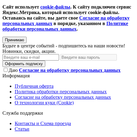
Сайт использует
cookie-файлы
. К cайту подключен сервис
Яндекс.Метрика, который использует cookie-файлы.
Оставаясь на сайте, вы даете свое
Согласие на обработку
персональных данных
в порядке, указанном в
Политике
обработки персональных данных
.
Принимаю
Будьте в центре событий - подпишитесь на наши новости!
Новинки, скидки, акции.
Оформить подписку
Даю
Согласие на обработку персональных данных
Информация
Публичная оферта
Политика обработки персональных данных
Согласие на обработку персональных данных
О технологии куки (Cookie)
Служба поддержки
Контакты и Схема проезда
Статьи