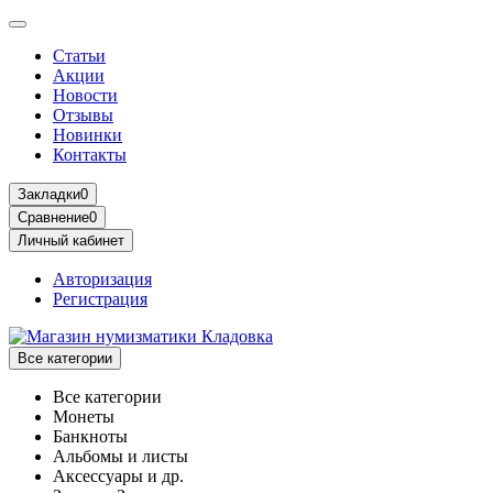
Статьи
Акции
Новости
Отзывы
Новинки
Контакты
Закладки
0
Сравнение
0
Личный кабинет
Авторизация
Регистрация
Все категории
Все категории
Монеты
Банкноты
Альбомы и листы
Аксессуары и др.