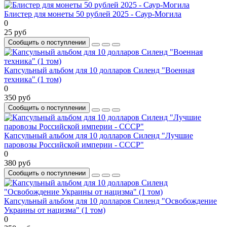
Блистер для монеты 50 рублей 2025 - Саур-Могила
0
25 руб
Сообщить о поступлении
Капсульный альбом для 10 долларов Силенд "Военная
техника" (1 том)
0
350 руб
Сообщить о поступлении
Капсульный альбом для 10 долларов Силенд "Лучшие
паровозы Российской империи - СССР"
0
380 руб
Сообщить о поступлении
Капсульный альбом для 10 долларов Силенд "Освобождение
Украины от нацизма" (1 том)
0