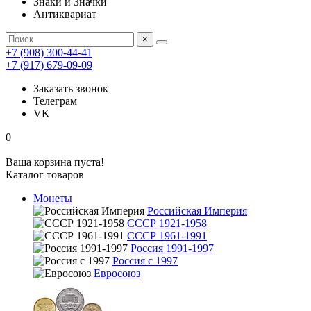
Знаки и Значки
Антиквариат
×
+7 (908) 300-44-41
+7 (917) 679-09-09
Заказать звонок
Телеграм
VK
0
Ваша корзина пуста!
Каталог товаров
Монеты
Российская Империя
СССР 1921-1958
СССР 1961-1991
Россия 1991-1997
Россия с 1997
Евросоюз