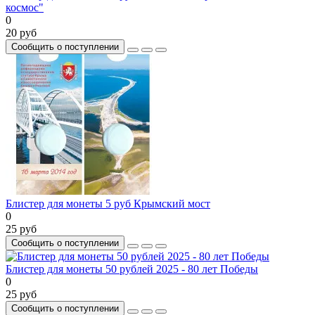
космос"
0
20 руб
Сообщить о поступлении
Блистер для монеты 5 руб Крымский мост
0
25 руб
Сообщить о поступлении
Блистер для монеты 50 рублей 2025 - 80 лет Победы
0
25 руб
Сообщить о поступлении