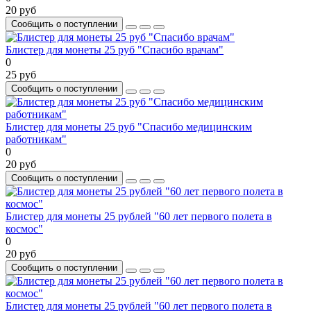
20 руб
Сообщить о поступлении
Блистер для монеты 25 руб "Спасибо врачам"
0
25 руб
Сообщить о поступлении
Блистер для монеты 25 руб "Спасибо медицинским
работникам"
0
20 руб
Сообщить о поступлении
Блистер для монеты 25 рублей "60 лет первого полета в
космос"
0
20 руб
Сообщить о поступлении
Блистер для монеты 25 рублей "60 лет первого полета в