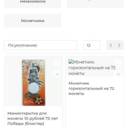
механизмом
Монетники
Монетник
горизонтальный на 72
монеты
Миниоткрытка для
монеты 10 рублей 75 лет
Победы (блистер)