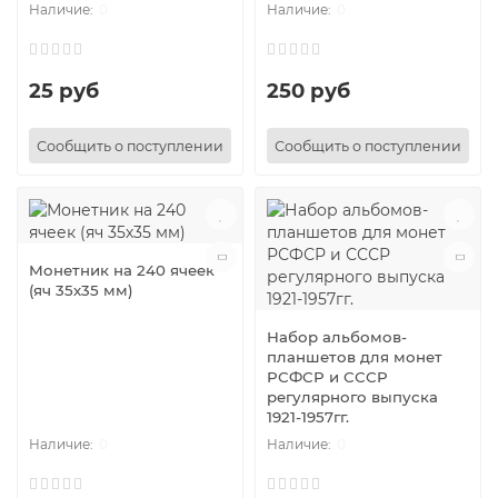
0
0
25 руб
250 руб
Сообщить о поступлении
Сообщить о поступлении
Монетник на 240 ячеек
(яч 35х35 мм)
Набор альбомов-
планшетов для монет
РСФСР и СССР
регулярного выпуска
1921-1957гг.
0
0