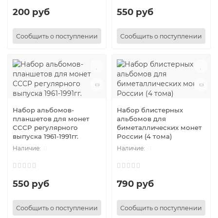
200 руб
550 руб
Сообщить о поступлении
Сообщить о поступлении
Набор альбомов-
Набор блистерных
планшетов для монет
альбомов для
СССР регулярного
биметаллических монет
выпуска 1961-1991гг.
России (4 тома)
0
0
550 руб
790 руб
Сообщить о поступлении
Сообщить о поступлении