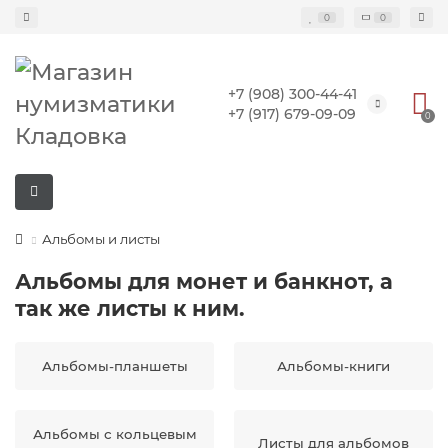
0
0
+7 (908) 300-44-41
+7 (917) 679-09-09
0
Альбомы и листы
Альбомы для монет и банкнот, а
так же листы к ним.
Альбомы-планшеты
Альбомы-книги
Альбомы с кольцевым
Листы для альбомов