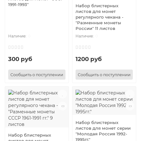
1991-1993"
Набор блистерных
листов для монет
регулярного чекана -
"Разменные монеты
России" 11 листов
0
0
300 руб
1200 руб
Сообщить о поступлении
Сообщить о поступлении
Набор блистерных
листов для монет серии
"Молодая Россия 1992-
Набор блистерных
1995гг."
листов для монет