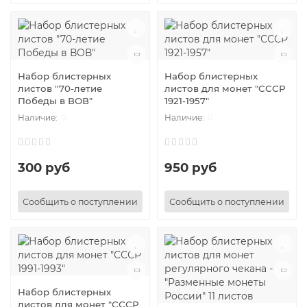
Набор блистерных
Набор блистерных
листов "70-летие
листов для монет "СССР
Победы в ВОВ"
1921-1957"
0
0
300 руб
950 руб
Сообщить о поступлении
Сообщить о поступлении
Набор блистерных
листов для монет "СССР