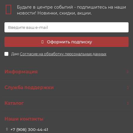
Будьте в центре событий - подпишитесь на наши
новости! Новинки, скидки, акции.
Оформить подписку
Даю
Согласие на обработку персональных данных
Информация
Служба поддержки
Каталог
Наши контакты
+7 (908) 300-44-41