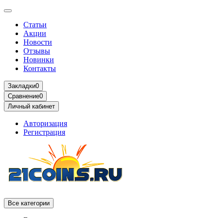
Статьи
Акции
Новости
Отзывы
Новинки
Контакты
Закладки
0
Сравнение
0
Личный кабинет
Авторизация
Регистрация
Все категории