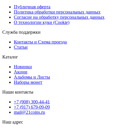
Публичная оферта
Политика обработки персональных данных
Согласие на обработку персональных данных
О технологии куки (Cookie)
Служба поддержки
Контакты и Схема проезда
Статьи
Каталог
Новинки
Акции
Альбомы и Листы
Наборы монет
Наши контакты
+7 (908) 300-44-41
+7 (917) 679-09-09
mail@21coins.ru
Наш адрес