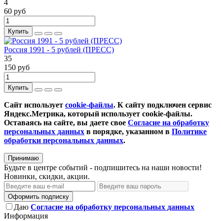
4
60 руб
Купить
Россия 1991 - 5 рублей (ПРЕСС)
35
150 руб
Купить
Сайт использует
cookie-файлы
. К cайту подключен сервис
Яндекс.Метрика, который использует cookie-файлы.
Оставаясь на сайте, вы даете свое
Согласие на обработку
персональных данных
в порядке, указанном в
Политике
обработки персональных данных
.
Принимаю
Будьте в центре событий - подпишитесь на наши новости!
Новинки, скидки, акции.
Оформить подписку
Даю
Согласие на обработку персональных данных
Информация