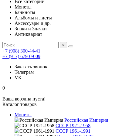
Все категории
Монеты
Банкноты
Альбомы и листы
Аксессуары и др.
Знаки и Значки
Антиквариат
×
+7 (908) 300-44-41
+7 (917) 679-09-09
Заказать звонок
Телеграм
VK
0
Ваша корзина пуста!
Каталог товаров
Монеты
Российская Империя
СССР 1921-1958
СССР 1961-1991