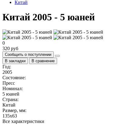
Китай
Китай 2005 - 5 юаней
0
320 руб
Сообщить о поступлении
В закладки
В сравнение
Год:
2005
Состояние:
Пресс
Номинал:
5 юаней
Страна:
Китай
Размер, мм:
135х63
Все характеристики