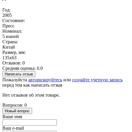
Год:
2005
Состояние:
Пресс
Номинал:
5 юаней
Страна:
Китай
Размер, мм:
135х63
Отзывов: 0
Средняя оценка: 0.0
Написать отзыв
Пожалуйста
авторизируйтесь
или
создайте учетную запись
перед тем как написать отзыв
Нет отзывов об этом товаре.
Вопросов: 0
Новый вопрос
Ваше имя
Ваш e-mail