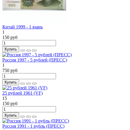
Китай 1999 - 1 юань
1
150 руб
Купить
Россия 1997 - 5 рублей (ПРЕСС)
1
750 руб
Купить
25 рублей 1961 (VF)
15
150 руб
Купить
Россия 1991 - 1 рубль (ПРЕСС)