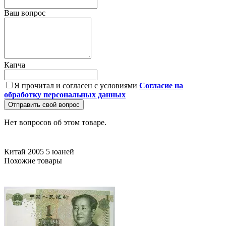
Ваш вопрос
Капча
Я прочитал и согласен с условиями
Согласие на
обработку персональных данных
Отправить свой вопрос
Нет вопросов об этом товаре.
Китай
2005
5 юаней
Похожие товары