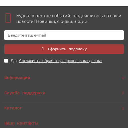
Будьте в центре событий - подпишитесь на наши
новости! Новинки, скидки, акции.
Оформить подписку
Даю
Согласие на обработку персональных данных
Информация
Служба поддержки
Каталог
Наши контакты