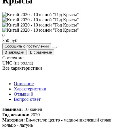
Крысы"
0
350 руб
Сообщить о поступлении
В закладки
В сравнение
Состояние:
UNC (из ролла)
Все характеристики
Описание
Характеристики
Отзывы
0
Вопрос-ответ
Номинал:
10 юаней
Год чеканки:
2020
Материал:
Би-металл: центр - медно-никелевый сплав,
кольцо - латунь