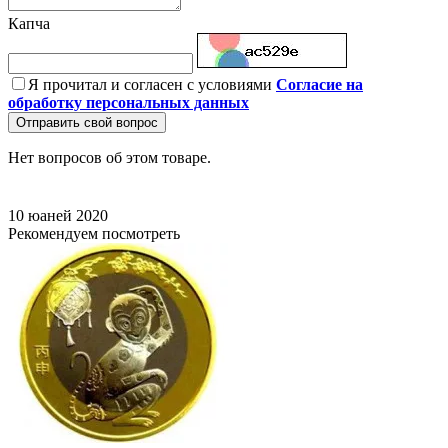
Капча
Я прочитал и согласен с условиями
Согласие на
обработку персональных данных
Отправить свой вопрос
Нет вопросов об этом товаре.
10 юаней
2020
Рекомендуем посмотреть