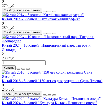
0
270 руб
Сообщить о поступлении
Китай 2014 - 5 юаней "Китайская каллиграфия"
0
280 руб
Сообщить о поступлении
Китай 2024 - 10 юаней "Национальный парк Тигров и
Леопардов"
2
230 руб
Купить
Китай 2016 - 5 юаней "150 лет со дня рождения Сунь Ятсена"
0
240 руб
Сообщить о поступлении
Китай 2024 - 5 юаней "Культура Китая - Пекинская опера"