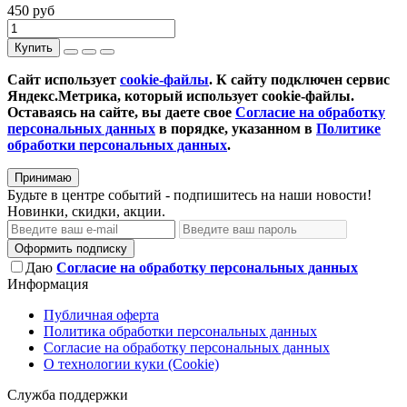
450 руб
Купить
Сайт использует
cookie-файлы
. К cайту подключен сервис
Яндекс.Метрика, который использует cookie-файлы.
Оставаясь на сайте, вы даете свое
Согласие на обработку
персональных данных
в порядке, указанном в
Политике
обработки персональных данных
.
Принимаю
Будьте в центре событий - подпишитесь на наши новости!
Новинки, скидки, акции.
Оформить подписку
Даю
Согласие на обработку персональных данных
Информация
Публичная оферта
Политика обработки персональных данных
Согласие на обработку персональных данных
О технологии куки (Cookie)
Служба поддержки