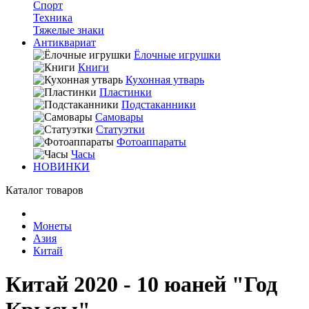
Спорт
Техника
Тяжелые знаки
Антиквариат
Ёлочные игрушки
Книги
Кухонная утварь
Пластинки
Подстаканники
Самовары
Статуэтки
Фотоаппараты
Часы
НОВИНКИ
Каталог товаров
Монеты
Азия
Китай
Китай 2020 - 10 юаней "Год