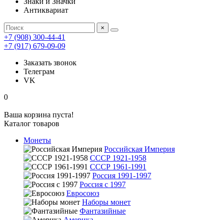
Знаки и Значки
Антиквариат
×
+7 (908) 300-44-41
+7 (917) 679-09-09
Заказать звонок
Телеграм
VK
0
Ваша корзина пуста!
Каталог товаров
Монеты
Российская Империя
СССР 1921-1958
СССР 1961-1991
Россия 1991-1997
Россия с 1997
Евросоюз
Наборы монет
Фантазийные
Америка