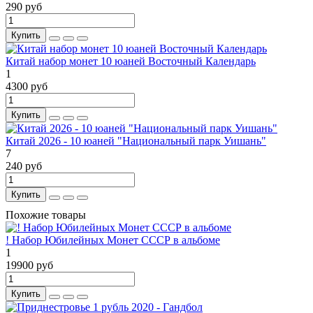
290 руб
Купить
Китай набор монет 10 юаней Восточный Календарь
1
4300 руб
Купить
Китай 2026 - 10 юаней "Национальный парк Уишань"
7
240 руб
Купить
Похожие товары
! Набор Юбилейных Монет СССР в альбоме
1
19900 руб
Купить