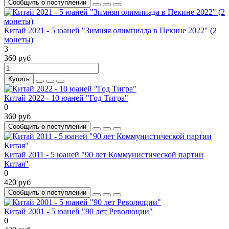
Сообщить о поступлении
Китай 2021 - 5 юаней "Зимняя олимпиада в Пекине 2022" (2
монеты)
3
360 руб
Купить
Китай 2022 - 10 юаней "Год Тигра"
0
360 руб
Сообщить о поступлении
Китай 2011 - 5 юаней "90 лет Коммунистической партии
Китая"
0
420 руб
Сообщить о поступлении
Китай 2001 - 5 юаней "90 лет Революции"
0