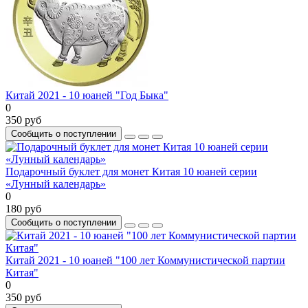
Китай 2021 - 10 юаней "Год Быка"
0
350 руб
Сообщить о поступлении
Подарочный буклет для монет Китая 10 юаней серии
«Лунный календарь»
0
180 руб
Сообщить о поступлении
Китай 2021 - 10 юаней "100 лет Коммунистической партии
Китая"
0
350 руб