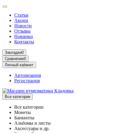
Статьи
Акции
Новости
Отзывы
Новинки
Контакты
Закладки
0
Сравнение
0
Личный кабинет
Авторизация
Регистрация
Все категории
Все категории
Монеты
Банкноты
Альбомы и листы
Аксессуары и др.