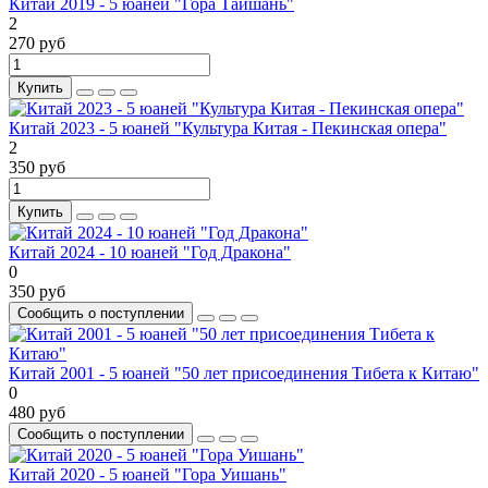
Китай 2019 - 5 юаней "Гора Тайшань"
2
270 руб
Купить
Китай 2023 - 5 юаней "Культура Китая - Пекинская опера"
2
350 руб
Купить
Китай 2024 - 10 юаней "Год Дракона"
0
350 руб
Сообщить о поступлении
Китай 2001 - 5 юаней "50 лет присоединения Тибета к Китаю"
0
480 руб
Сообщить о поступлении
Китай 2020 - 5 юаней "Гора Уишань"