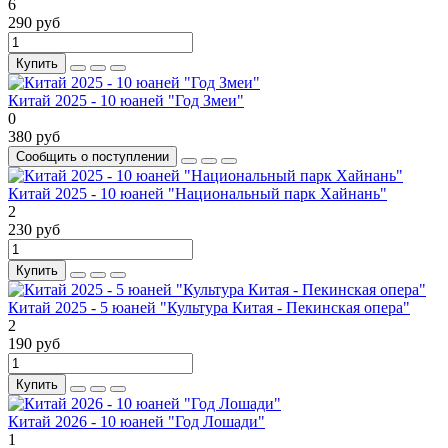
6
290 руб
Купить
Китай 2025 - 10 юаней "Год Змеи"
0
380 руб
Сообщить о поступлении
Китай 2025 - 10 юаней "Национальный парк Хайнань"
2
230 руб
Купить
Китай 2025 - 5 юаней "Культура Китая - Пекинская опера"
2
190 руб
Купить
Китай 2026 - 10 юаней "Год Лошади"
1