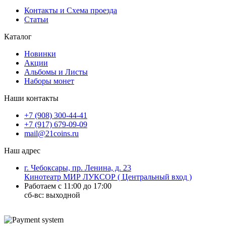
Контакты и Схема проезда
Статьи
Каталог
Новинки
Акции
Альбомы и Листы
Наборы монет
Наши контакты
+7 (908) 300-44-41
+7 (917) 679-09-09
mail@21coins.ru
Наш адрес
г. Чебоксары, пр. Ленина, д. 23
Кинотеатр МИР ЛУКСОР ( Центральный вход )
Работаем с 11:00 до 17:00
сб-вс: выходной