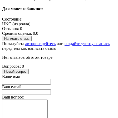
Для монет и банкнот:
Состояние:
UNC (из ролла)
Отзывов: 0
Средняя оценка: 0.0
Написать отзыв
Пожалуйста
авторизируйтесь
или
создайте учетную запись
перед тем как написать отзыв
Нет отзывов об этом товаре.
Вопросов: 0
Новый вопрос
Ваше имя
Ваш e-mail
Ваш вопрос