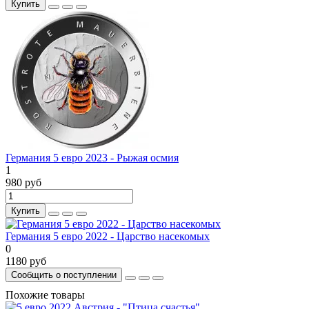
Купить
Германия 5 евро 2023 - Рыжая осмия
1
980 руб
Купить
Германия 5 евро 2022 - Царство насекомых
0
1180 руб
Сообщить о поступлении
Похожие товары