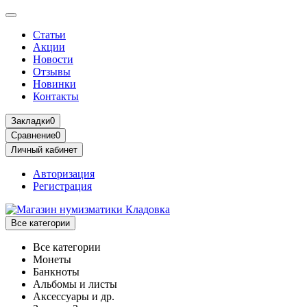
Статьи
Акции
Новости
Отзывы
Новинки
Контакты
Закладки
0
Сравнение
0
Личный кабинет
Авторизация
Регистрация
Все категории
Все категории
Монеты
Банкноты
Альбомы и листы
Аксессуары и др.