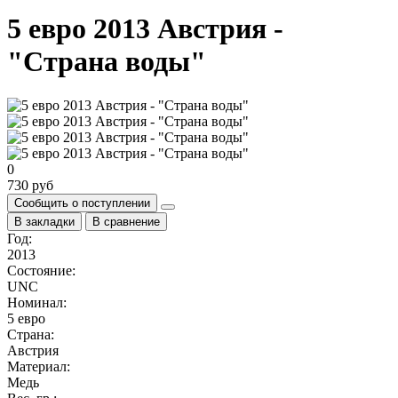
5 евро 2013 Австрия -
"Страна воды"
0
730 руб
Сообщить о поступлении
В закладки
В сравнение
Год:
2013
Состояние:
UNC
Номинал:
5 евро
Страна:
Австрия
Материал:
Медь