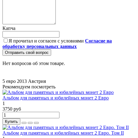
Капча
Я прочитал и согласен с условиями
Согласие на
обработку персональных данных
Отправить свой вопрос
Нет вопросов об этом товаре.
5 евро
2013
Австрия
Рекомендуем посмотреть
Альбом для памятных и юбилейных монет 2 Евро
1
3750 руб
Купить
Альбом для памятных и юбилейных монет 2 Евро. Том II