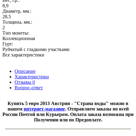
Вес, гр.:
8,9
Диаметр, мм.:
28,5
Толщина, мм.:
2
Тип монеты:
Коллекционная
Гурт:
Рубчатый с гладкими участками
Все характеристики
Описание
Характеристики
Отзывы
0
Вопрос-ответ
​Купить 5 евро 2013 Австрия - "Страна воды" можно в
нашем
интернет-магазине
. Отправляем заказы по всей
России Почтой или Курьером. Оплата заказа возможна при
Получении или по Предоплате.