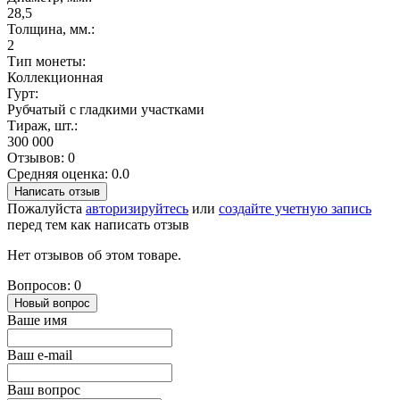
28,5
Толщина, мм.:
2
Тип монеты:
Коллекционная
Гурт:
Рубчатый с гладкими участками
Тираж, шт.:
300 000
Отзывов: 0
Средняя оценка: 0.0
Написать отзыв
Пожалуйста
авторизируйтесь
или
создайте учетную запись
перед тем как написать отзыв
Нет отзывов об этом товаре.
Вопросов: 0
Новый вопрос
Ваше имя
Ваш e-mail
Ваш вопрос