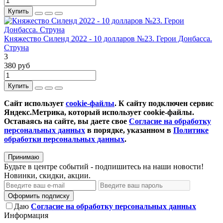
Купить
Княжество Силенд 2022 - 10 долларов №23. Герои Донбасса.
Струна
3
380 руб
Купить
Сайт использует
cookie-файлы
. К cайту подключен сервис
Яндекс.Метрика, который использует cookie-файлы.
Оставаясь на сайте, вы даете свое
Согласие на обработку
персональных данных
в порядке, указанном в
Политике
обработки персональных данных
.
Принимаю
Будьте в центре событий - подпишитесь на наши новости!
Новинки, скидки, акции.
Оформить подписку
Даю
Согласие на обработку персональных данных
Информация