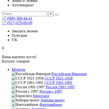
Знаки и Значки
Антиквариат
×
+7 (908) 300-44-41
+7 (917) 679-09-09
Заказать звонок
Телеграм
VK
0
Ваша корзина пуста!
Каталог товаров
Монеты
Российская Империя
СССР 1921-1958
СССР 1961-1991
Россия 1991-1997
Россия с 1997
Евросоюз
Наборы монет
Фантазийные
Америка