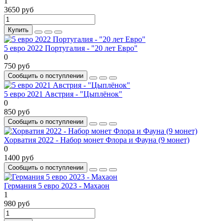
1
3650 руб
Купить
5 евро 2022 Португалия - "20 лет Евро"
0
750 руб
Сообщить о поступлении
5 евро 2021 Австрия - "Цыплёнок"
0
850 руб
Сообщить о поступлении
Хорватия 2022 - Набор монет Флора и Фауна (9 монет)
0
1400 руб
Сообщить о поступлении
Германия 5 евро 2023 - Махаон
1
980 руб