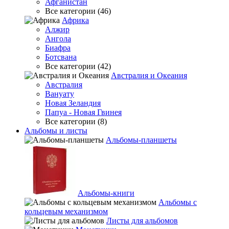
Афганистан
Все категории (46)
Африка
Алжир
Ангола
Биафра
Ботсвана
Все категории (42)
Австралия и Океания
Австралия
Вануату
Новая Зеландия
Папуа - Новая Гвинея
Все категории (8)
Альбомы и листы
Альбомы-планшеты
Альбомы-книги
Альбомы с
кольцевым механизмом
Листы для альбомов