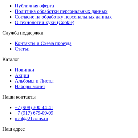
Публичная оферта
Политика обработки персональных данных
Согласие на обработку персональных данных
О технологии куки (Cookie)
Служба поддержки
Контакты и Схема проезда
Статьи
Каталог
Новинки
Акции
Альбомы и Листы
Наборы монет
Наши контакты
+7 (908) 300-44-41
+7 (917) 679-09-09
mail@21coins.ru
Наш адрес