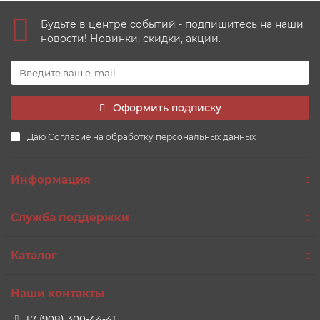
Будьте в центре событий - подпишитесь на наши
новости! Новинки, скидки, акции.
Оформить подписку
Даю
Согласие на обработку персональных данных
Информация
Служба поддержки
Каталог
Наши контакты
+7 (908) 300-44-41