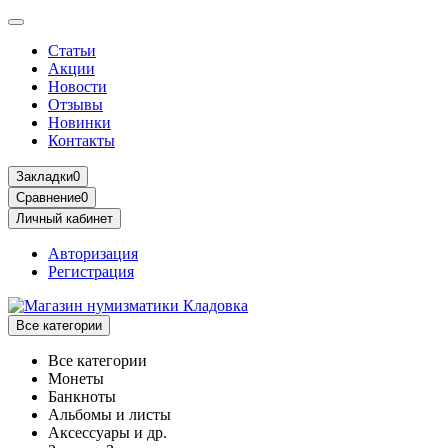
Статьи
Акции
Новости
Отзывы
Новинки
Контакты
Закладки
0
Сравнение
0
Личный кабинет
Авторизация
Регистрация
Все категории
Все категории
Монеты
Банкноты
Альбомы и листы
Аксессуары и др.