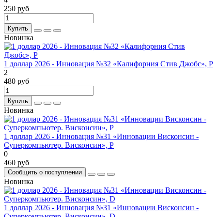
250 руб
Купить
Новинка
1 доллар 2026 - Инновация №32 «Калифорния Стив Джобс», P
2
480 руб
Купить
Новинка
1 доллар 2026 - Инновация №31 «Инновации Висконсин -
Суперкомпьютер. Висконсин», P
0
460 руб
Сообщить о поступлении
Новинка
1 доллар 2026 - Инновация №31 «Инновации Висконсин -
Суперкомпьютер. Висконсин», D