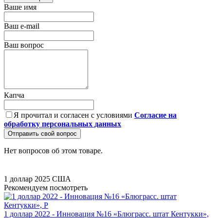
Ваше имя
Ваш e-mail
Ваш вопрос
Капча
Я прочитал и согласен с условиями
Согласие на
обработку персональных данных
Отправить свой вопрос
Нет вопросов об этом товаре.
1 доллар
2025
США
Рекомендуем посмотреть
1 доллар 2022 - Инновация №16 «Блюграсс. штат Кентукки»,