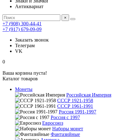
Знаки и Значки
Антиквариат
×
+7 (908) 300-44-41
+7 (917) 679-09-09
Заказать звонок
Телеграм
VK
0
Ваша корзина пуста!
Каталог товаров
Монеты
Российская Империя
СССР 1921-1958
СССР 1961-1991
Россия 1991-1997
Россия с 1997
Евросоюз
Наборы монет
Фантазийные
Америка