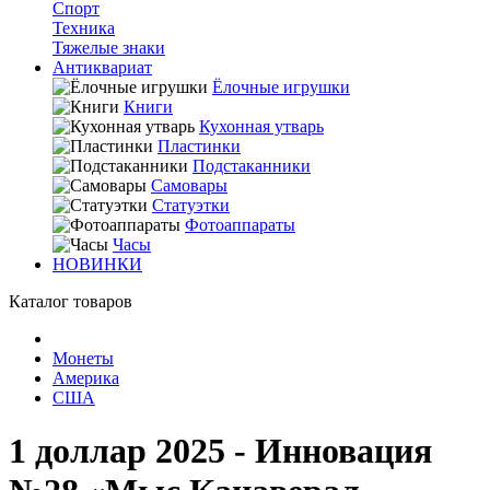
Спорт
Техника
Тяжелые знаки
Антиквариат
Ёлочные игрушки
Книги
Кухонная утварь
Пластинки
Подстаканники
Самовары
Статуэтки
Фотоаппараты
Часы
НОВИНКИ
Каталог товаров
Монеты
Америка
США
1 доллар 2025 - Инновация