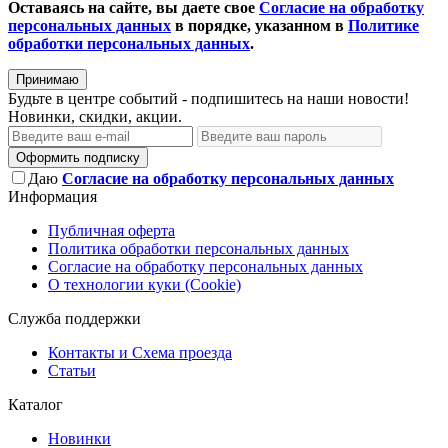
Оставаясь на сайте, вы даете свое
Согласие на обработку
персональных данных
в порядке, указанном в
Политике
обработки персональных данных
.
Принимаю
Будьте в центре событий - подпишитесь на наши новости!
Новинки, скидки, акции.
Оформить подписку
Даю
Согласие на обработку персональных данных
Информация
Публичная оферта
Политика обработки персональных данных
Согласие на обработку персональных данных
О технологии куки (Cookie)
Служба поддержки
Контакты и Схема проезда
Статьи
Каталог
Новинки