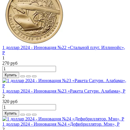
1 доллар 2024 - Инновация №22 «Стальной плуг. Иллинойс»,
P
1
270 руб
Купить
1 доллар 2024 - Инновация №23 «Ракета Сатурн. Алабама», P
2
320 руб
Купить
1 доллар 2024 - Инновация №24 «Дефибриллятор. Мэн», P
2