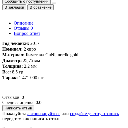
Сообщить о поступлении
В закладки
В сравнение
Описание
Отзывы
0
Вопрос-ответ
​Год чеканки:
2017
Номинал:
2 евро
Материал:
Биметалл CuNi, nordic gold
Диаметр:
25,75 мм
Толщина:
2,2 мм
Вес:
8,5 гр
Тираж:
1 471 000 шт
Отзывов: 0
Средняя оценка: 0.0
Написать отзыв
Пожалуйста
авторизируйтесь
или
создайте учетную запись
перед тем как написать отзыв