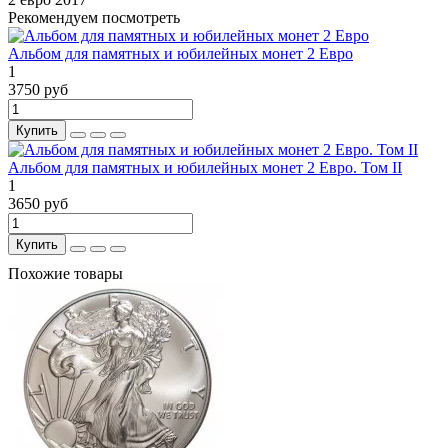
Рекомендуем посмотреть
Альбом для памятных и юбилейных монет 2 Евро
1
3750 руб
Купить
Альбом для памятных и юбилейных монет 2 Евро. Том II
1
3650 руб
Купить
Похожие товары