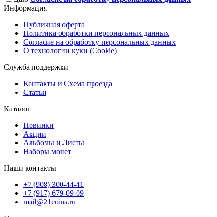
Информация
Публичная оферта
Политика обработки персональных данных
Согласие на обработку персональных данных
О технологии куки (Cookie)
Служба поддержки
Контакты и Схема проезда
Статьи
Каталог
Новинки
Акции
Альбомы и Листы
Наборы монет
Наши контакты
+7 (908) 300-44-41
+7 (917) 679-09-09
mail@21coins.ru