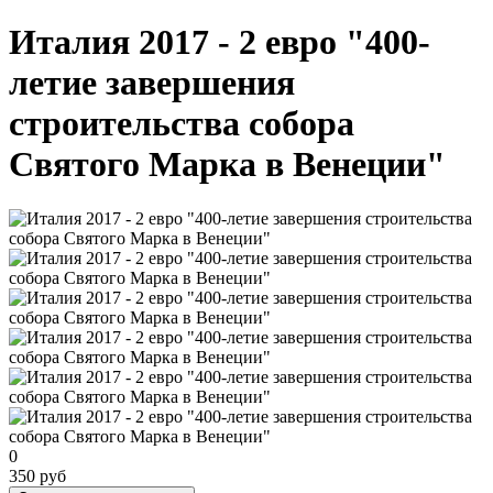
Италия 2017 - 2 евро "400-
летие завершения
строительства собора
Святого Марка в Венеции"
0
350 руб