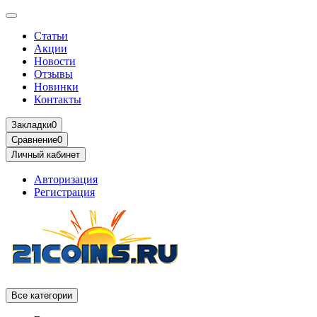
Статьи
Акции
Новости
Отзывы
Новинки
Контакты
Закладки
0
Сравнение
0
Личный кабинет
Авторизация
Регистрация
Все категории