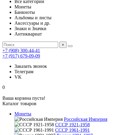
Все категории
Монеты
Банкноты
Альбомы и листы
Аксессуары и др.
Знаки и Значки
Антиквариат
×
+7 (908) 300-44-41
+7 (917) 679-09-09
Заказать звонок
Телеграм
VK
0
Ваша корзина пуста!
Каталог товаров
Монеты
Российская Империя
СССР 1921-1958
СССР 1961-1991