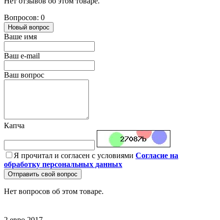
Нет отзывов об этом товаре.
Вопросов: 0
Новый вопрос
Ваше имя
Ваш e-mail
Ваш вопрос
Капча
Я прочитал и согласен с условиями
Согласие на
обработку персональных данных
Отправить свой вопрос
Нет вопросов об этом товаре.
2 евро
2017