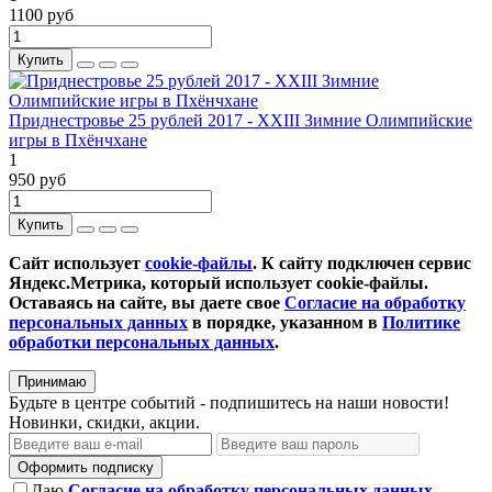
1100 руб
Купить
Приднестровье 25 рублей 2017 - XXIII Зимние Олимпийские
игры в Пхёнчхане
1
950 руб
Купить
Сайт использует
cookie-файлы
. К cайту подключен сервис
Яндекс.Метрика, который использует cookie-файлы.
Оставаясь на сайте, вы даете свое
Согласие на обработку
персональных данных
в порядке, указанном в
Политике
обработки персональных данных
.
Принимаю
Будьте в центре событий - подпишитесь на наши новости!
Новинки, скидки, акции.
Оформить подписку
Даю
Согласие на обработку персональных данных