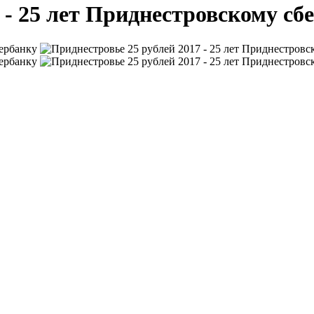
 - 25 лет Приднестровскому сб