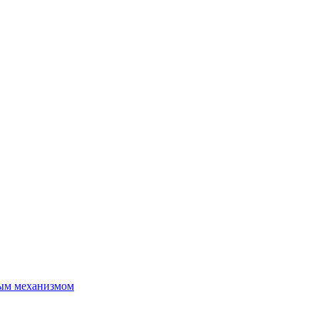
ым механизмом