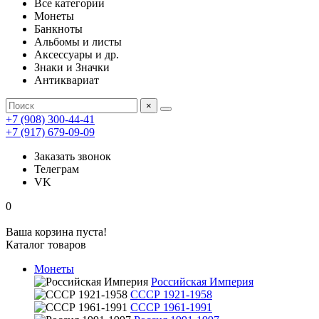
Все категории
Монеты
Банкноты
Альбомы и листы
Аксессуары и др.
Знаки и Значки
Антиквариат
×
+7 (908) 300-44-41
+7 (917) 679-09-09
Заказать звонок
Телеграм
VK
0
Ваша корзина пуста!
Каталог товаров
Монеты
Российская Империя
СССР 1921-1958
СССР 1961-1991