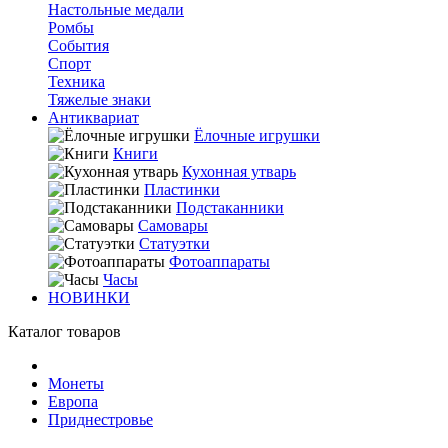
Настольные медали
Ромбы
События
Спорт
Техника
Тяжелые знаки
Антиквариат
Ёлочные игрушки
Книги
Кухонная утварь
Пластинки
Подстаканники
Самовары
Статуэтки
Фотоаппараты
Часы
НОВИНКИ
Каталог товаров
Монеты
Европа
Приднестровье