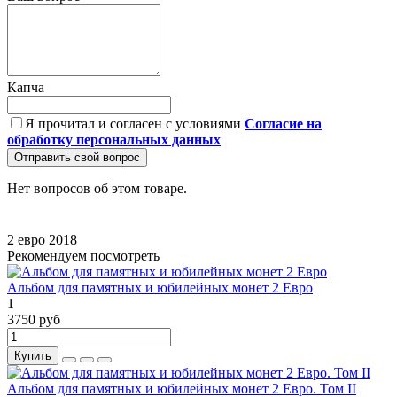
Капча
Я прочитал и согласен с условиями
Согласие на
обработку персональных данных
Отправить свой вопрос
Нет вопросов об этом товаре.
2 евро
2018
Рекомендуем посмотреть
Альбом для памятных и юбилейных монет 2 Евро
1
3750 руб
Купить
Альбом для памятных и юбилейных монет 2 Евро. Том II