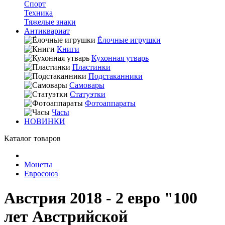
Спорт
Техника
Тяжелые знаки
Антиквариат
Ёлочные игрушки
Книги
Кухонная утварь
Пластинки
Подстаканники
Самовары
Статуэтки
Фотоаппараты
Часы
НОВИНКИ
Каталог товаров
Монеты
Евросоюз
Австрия 2018 - 2 евро "100
лет Австрийской