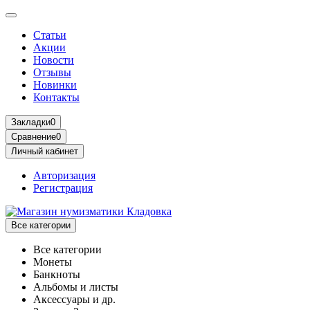
Статьи
Акции
Новости
Отзывы
Новинки
Контакты
Закладки
0
Сравнение
0
Личный кабинет
Авторизация
Регистрация
Все категории
Все категории
Монеты
Банкноты
Альбомы и листы
Аксессуары и др.