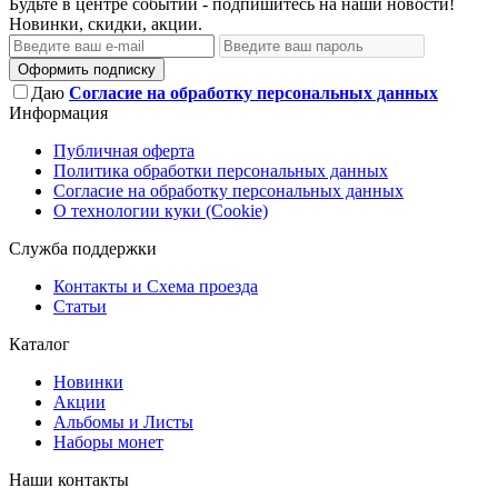
Будьте в центре событий - подпишитесь на наши новости!
Новинки, скидки, акции.
Оформить подписку
Даю
Согласие на обработку персональных данных
Информация
Публичная оферта
Политика обработки персональных данных
Согласие на обработку персональных данных
О технологии куки (Cookie)
Служба поддержки
Контакты и Схема проезда
Статьи
Каталог
Новинки
Акции
Альбомы и Листы
Наборы монет
Наши контакты