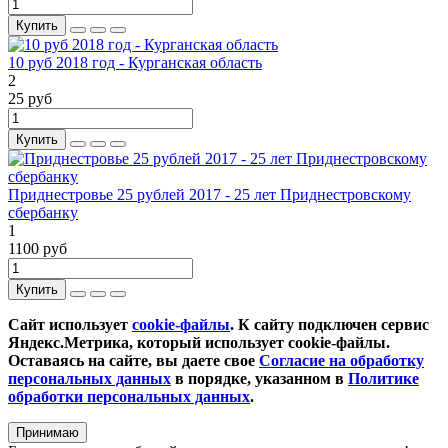
Купить
10 руб 2018 год - Курганская область
2
25 руб
Купить
Приднестровье 25 рублей 2017 - 25 лет Приднестровскому
сбербанку
1
1100 руб
Купить
Сайт использует
cookie-файлы
. К cайту подключен сервис
Яндекс.Метрика, который использует cookie-файлы.
Оставаясь на сайте, вы даете свое
Согласие на обработку
персональных данных
в порядке, указанном в
Политике
обработки персональных данных
.
Принимаю