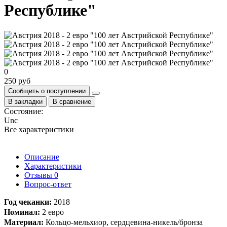
Республике"
0
250 руб
Сообщить о поступлении
В закладки
В сравнение
Состояние:
Unc
Все характеристики
Описание
Характеристики
Отзывы
0
Вопрос-ответ
​Год чеканки:
2018
Номинал:
2 евро
Материал:
Кольцо-мельхиор, сердцевина-никель/бронза