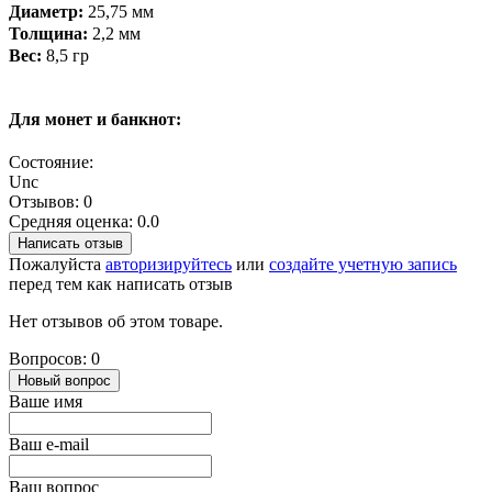
Диаметр:
25,75 мм
Толщина:
2,2 мм
Вес:
8,5 гр
Для монет и банкнот:
Состояние:
Unc
Отзывов: 0
Средняя оценка: 0.0
Написать отзыв
Пожалуйста
авторизируйтесь
или
создайте учетную запись
перед тем как написать отзыв
Нет отзывов об этом товаре.
Вопросов: 0
Новый вопрос
Ваше имя
Ваш e-mail
Ваш вопрос