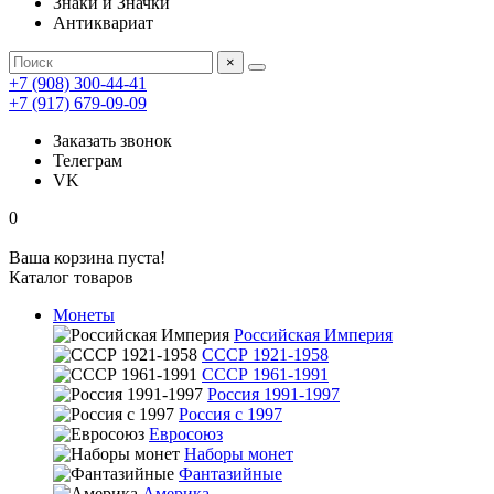
Знаки и Значки
Антиквариат
×
+7 (908) 300-44-41
+7 (917) 679-09-09
Заказать звонок
Телеграм
VK
0
Ваша корзина пуста!
Каталог товаров
Монеты
Российская Империя
СССР 1921-1958
СССР 1961-1991
Россия 1991-1997
Россия с 1997
Евросоюз
Наборы монет
Фантазийные
Америка