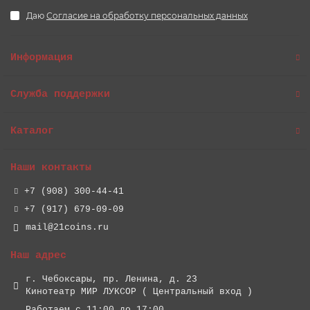
Даю
Согласие на обработку персональных данных
Информация
Служба поддержки
Каталог
Наши контакты
+7 (908) 300-44-41
+7 (917) 679-09-09
mail@21coins.ru
Наш адрес
г. Чебоксары, пр. Ленина, д. 23
Кинотеатр МИР ЛУКСОР ( Центральный вход )
Работаем с 11:00 до 17:00