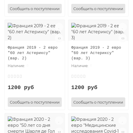
Сообщить о поступлении
Сообщить о поступлении
Франция 2019 - 2 евро
Франция 2019 - 2 евро
"60 лет Астериксу"
"60 лет Астериксу"
(вар. 2)
(вар. 3)
0
0
1200 руб
1200 руб
Сообщить о поступлении
Сообщить о поступлении