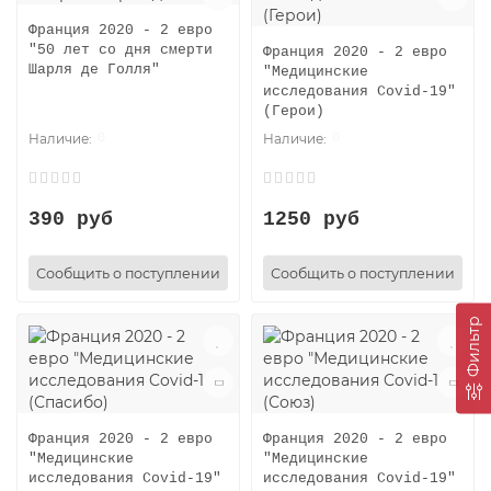
Франция 2020 - 2 евро
"50 лет со дня смерти
Франция 2020 - 2 евро
Шарля де Голля"
"Медицинские
исследования Covid-19"
(Герои)
0
0
390 руб
1250 руб
Сообщить о поступлении
Сообщить о поступлении
Фильтр
Франция 2020 - 2 евро
Франция 2020 - 2 евро
"Медицинские
"Медицинские
исследования Covid-19"
исследования Covid-19"