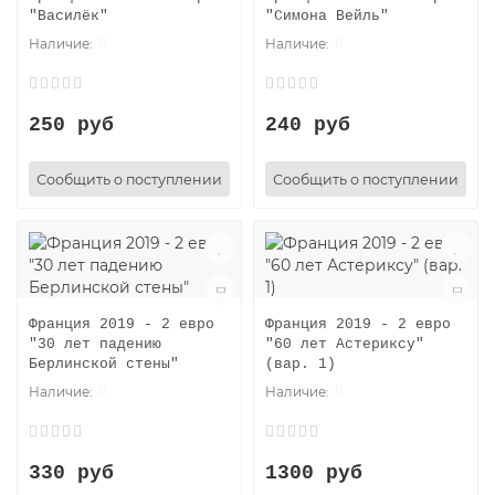
"Василёк"
"Симона Вейль"
0
0
250 руб
240 руб
Сообщить о поступлении
Сообщить о поступлении
Франция 2019 - 2 евро
Франция 2019 - 2 евро
"30 лет падению
"60 лет Астериксу"
Берлинской стены"
(вар. 1)
0
0
330 руб
1300 руб