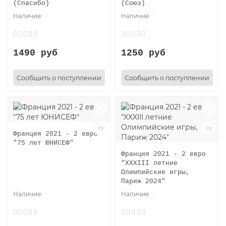
(Спасибо)
(Союз)
0
0
1490 руб
1250 руб
Сообщить о поступлении
Сообщить о поступлении
Франция 2021 - 2 евро
"75 лет ЮНИСЕФ"
Франция 2021 - 2 евро
"XXXIII летние
Олимпийские игры,
Париж 2024"
0
0