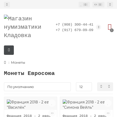
0
0
+7 (908) 300-44-41
+7 (917) 679-09-09
0
Монеты
Монеты Евросоюа
Франция 2018 - 2 евро
Франция 2018 - 2 евро