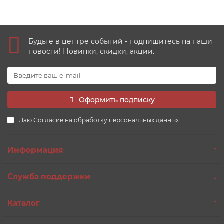
Будьте в центре событий - подпишитесь на наши
новости! Новинки, скидки, акции.
Оформить подписку
Даю
Согласие на обработку персональных данных
Информация
Служба поддержки
Каталог