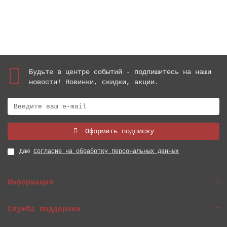
Купить
Будьте в центре событий - подпишитесь на наши
новости! Новинки, скидки, акции.
Оформить подписку
Даю
Согласие на обработку персональных данных
Информация
Служба поддержки