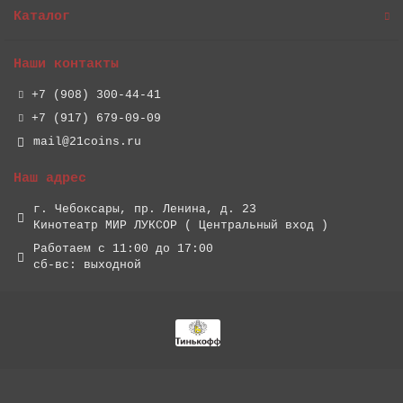
Каталог
Наши контакты
+7 (908) 300-44-41
+7 (917) 679-09-09
mail@21coins.ru
Наш адрес
г. Чебоксары, пр. Ленина, д. 23
Кинотеатр МИР ЛУКСОР ( Центральный вход )
Работаем с 11:00 до 17:00
сб-вс: выходной