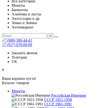
Все категории
Монеты
Банкноты
Альбомы и листы
Аксессуары и др.
Знаки и Значки
Антиквариат
×
+7 (908) 300-44-41
+7 (917) 679-09-09
Заказать звонок
Телеграм
VK
0
Ваша корзина пуста!
Каталог товаров
Монеты
Российская Империя
СССР 1921-1958
СССР 1961-1991