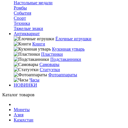
Настольные медали
Ромбы
События
Спорт
Техника
Тяжелые знаки
Антиквариат
Ёлочные игрушки
Книги
Кухонная утварь
Пластинки
Подстаканники
Самовары
Статуэтки
Фотоаппараты
Часы
НОВИНКИ
Каталог товаров
Монеты
Азия
Казахстан