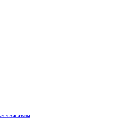
ым механизмом