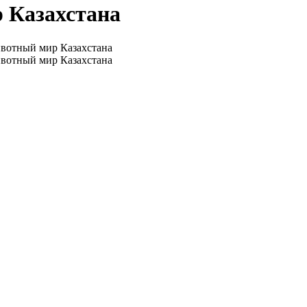
р Казахстана