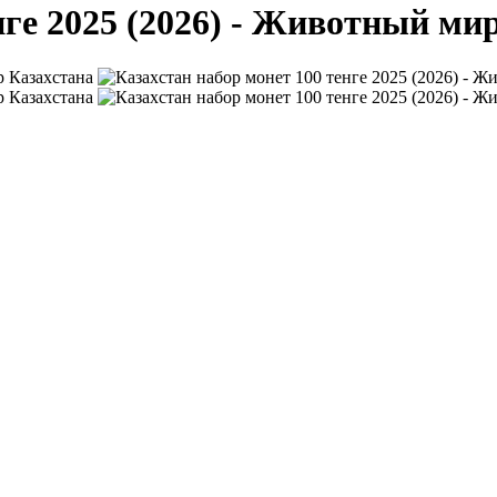
нге 2025 (2026) - Животный ми