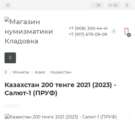
0
0
+7 (908) 300-44-41
+7 (917) 679-09-09
0
Монеты
Азия
Казахстан
Казахстан 200 тенге 2021 (2023) -
Салют-1 (ПРУФ)