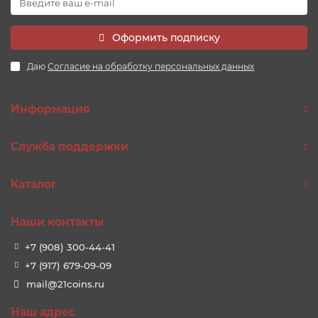
Оформить подписку
Даю
Согласие на обработку персональных данных
Информация
Служба поддержки
Каталог
Наши контакты
+7 (908) 300-44-41
+7 (917) 679-09-09
mail@21coins.ru
Наш адрес