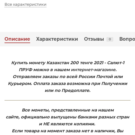
Все характеристики
Описание
Характеристики
Отзывы
Вопро
0
Купить монету Казахстан 200 тенге 2021 - Салют-1
ПРУФ можно в нашем
интернет-магазине
.
Отправляем заказы по всей России Почтой или
Курьером. Оплата заказа возможна при Получении
или по Предоплате.
Все монеты, представленные на нашем
сайте, официально выпущены банками разных стран
и НЕ являются копиями.
Если товара на момент заказа нет в наличии, Вы