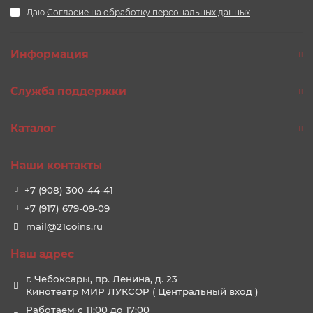
Даю
Согласие на обработку персональных данных
Информация
Служба поддержки
Каталог
Наши контакты
+7 (908) 300-44-41
+7 (917) 679-09-09
mail@21coins.ru
Наш адрес
г. Чебоксары, пр. Ленина, д. 23
Кинотеатр МИР ЛУКСОР ( Центральный вход )
Работаем с 11:00 до 17:00