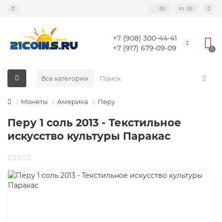
0
0
+7 (908) 300-44-41
+7 (917) 679-09-09
0
Все категории
Монеты
Америка
Перу
Перу 1 соль 2013 - Текстильное
искусство культуры Паракас