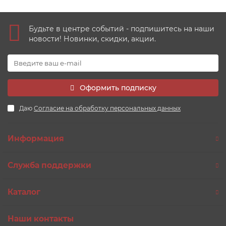
Будьте в центре событий - подпишитесь на наши
новости! Новинки, скидки, акции.
Оформить подписку
Даю
Согласие на обработку персональных данных
Информация
Служба поддержки
Каталог
Наши контакты