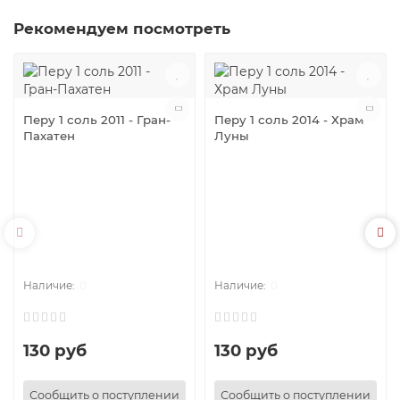
Рекомендуем посмотреть
Перу 1 соль 2011 - Гран-
Перу 1 соль 2014 - Храм
Пахатен
Луны
0
0
130 руб
130 руб
Сообщить о поступлении
Сообщить о поступлении