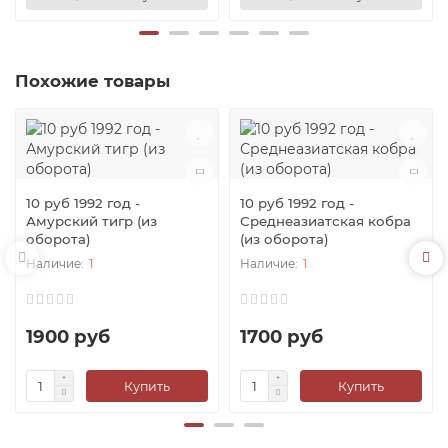
Похожие товары
10 руб 1992 год -
10 руб 1992 год -
Амурский тигр (из
Среднеазиатская кобра
оборота)
(из оборота)
1
1
1900 руб
1700 руб
Купить
Купить