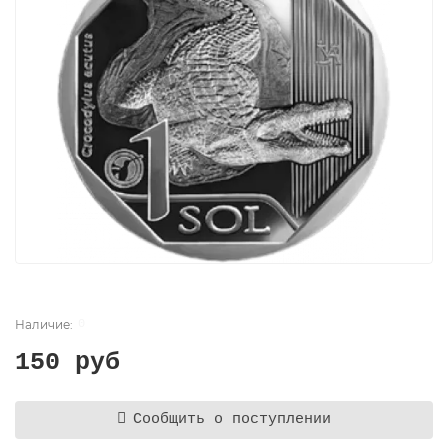
0
150 руб
Сообщить о поступлении