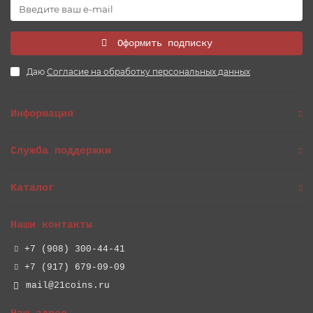
Оформить подписку
Даю
Согласие на обработку персональных данных
Информация
Служба поддержки
Каталог
Наши контакты
+7 (908) 300-44-41
+7 (917) 679-09-09
mail@21coins.ru