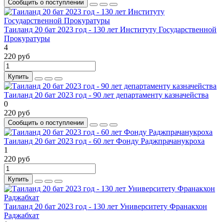
Сообщить о поступлении
Таиланд 20 бат 2023 год - 130 лет Институту Государственной
Прокуратуры
4
220 руб
Купить
Таиланд 20 бат 2023 год - 90 лет департаменту казначейства
0
220 руб
Сообщить о поступлении
Таиланд 20 бат 2023 год - 60 лет Фонду Раджпрачанукроха
1
220 руб
Купить
Таиланд 20 бат 2023 год - 130 лет Университету Франакхон
Раджабхат