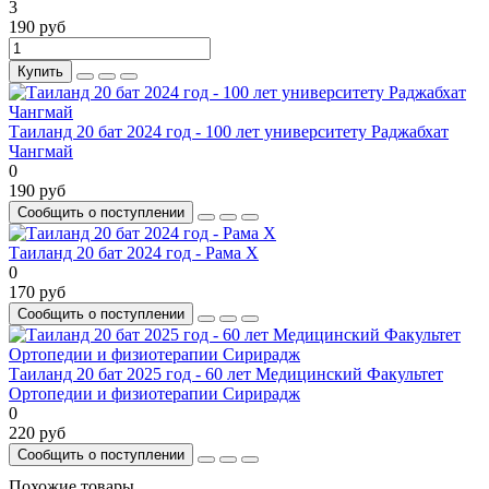
3
190 руб
Купить
Таиланд 20 бат 2024 год - 100 лет университету Раджабхат
Чангмай
0
190 руб
Сообщить о поступлении
Таиланд 20 бат 2024 год - Рама X
0
170 руб
Сообщить о поступлении
Таиланд 20 бат 2025 год - 60 лет Медицинский Факультет
Ортопедии и физиотерапии Сирирадж
0
220 руб
Сообщить о поступлении
Похожие товары