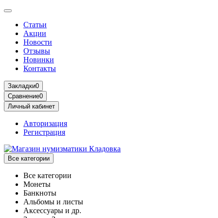
Статьи
Акции
Новости
Отзывы
Новинки
Контакты
Закладки
0
Сравнение
0
Личный кабинет
Авторизация
Регистрация
Все категории
Все категории
Монеты
Банкноты
Альбомы и листы
Аксессуары и др.