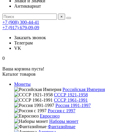
Знаки и Значки
Антиквариат
×
+7 (908) 300-44-41
+7 (917) 679-09-09
Заказать звонок
Телеграм
VK
0
Ваша корзина пуста!
Каталог товаров
Монеты
Российская Империя
СССР 1921-1958
СССР 1961-1991
Россия 1991-1997
Россия с 1997
Евросоюз
Наборы монет
Фантазийные
Америка