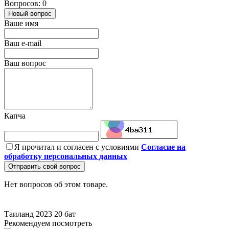
Вопросов: 0
Новый вопрос
Ваше имя
Ваш e-mail
Ваш вопрос
Капча
Я прочитал и согласен с условиями
Согласие на
обработку персональных данных
Отправить свой вопрос
Нет вопросов об этом товаре.
Таиланд
2023
20 бат
Рекомендуем посмотреть