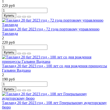
1
220 руб
Купить
Таиланд 20 бат 2023 год - 72 года портовому управлению
Таиланда
2
220 руб
Купить
Таиланд 20 бат 2023 год - 100 лет со дня рождения принцессы
Гальяни Вадхана
2
190 руб
Купить
Таиланд 20 бат 2023 год - 108 лет Генеральному аудиторскому
бюро