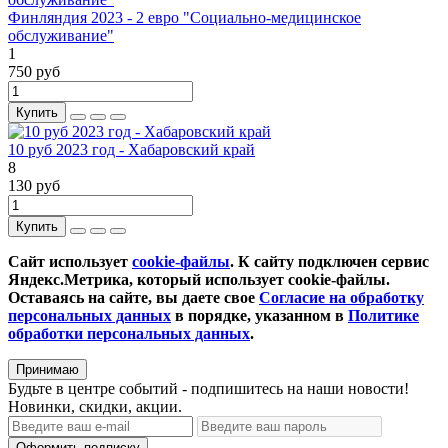
Финляндия 2023 - 2 евро "Социально-медицинское
обслуживание"
1
750 руб
Купить
10 руб 2023 год - Хабаровский край
8
130 руб
Купить
Сайт использует
cookie-файлы
. К cайту подключен сервис
Яндекс.Метрика, который использует cookie-файлы.
Оставаясь на сайте, вы даете свое
Согласие на обработку
персональных данных
в порядке, указанном в
Политике
обработки персональных данных
.
Принимаю
Будьте в центре событий - подпишитесь на наши новости!
Новинки, скидки, акции.
Оформить подписку