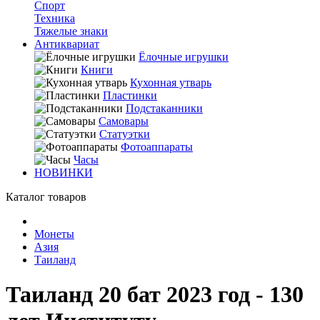
Спорт
Техника
Тяжелые знаки
Антиквариат
Ёлочные игрушки
Книги
Кухонная утварь
Пластинки
Подстаканники
Самовары
Статуэтки
Фотоаппараты
Часы
НОВИНКИ
Каталог товаров
Монеты
Азия
Таиланд
Таиланд 20 бат 2023 год - 130