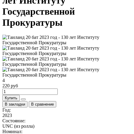
лет Институту
Государственной
Прокуратуры
4
220 руб
Купить
В закладки
В сравнение
Год:
2023
Состояние:
UNC (из ролла)
Номинал: