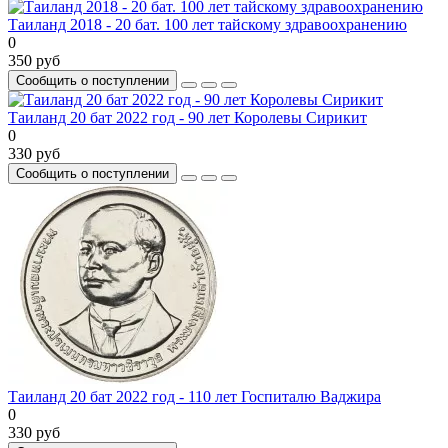
Таиланд 2018 - 20 бат. 100 лет тайскому здравоохранению
0
350 руб
Сообщить о поступлении
Таиланд 20 бат 2022 год - 90 лет Королевы Сирикит
0
330 руб
Сообщить о поступлении
Таиланд 20 бат 2022 год - 110 лет Госпиталю Ваджира
0
330 руб