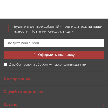
Купить
Будьте в центре событий - подпишитесь на наши
новости! Новинки, скидки, акции.
Оформить подписку
Даю
Согласие на обработку персональных данных
Информация
Служба поддержки
Каталог