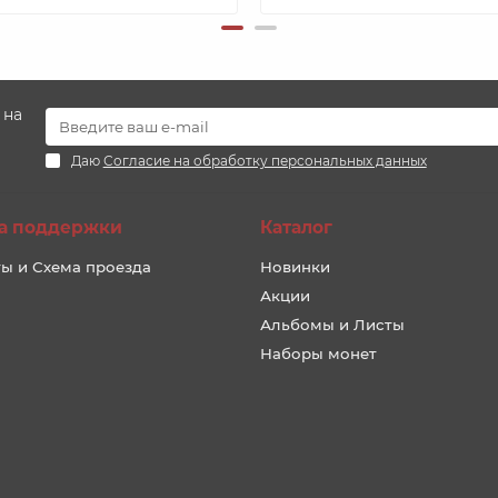
 на
Даю
Согласие на обработку персональных данных
а поддержки
Каталог
ы и Схема проезда
Новинки
Акции
Альбомы и Листы
Наборы монет