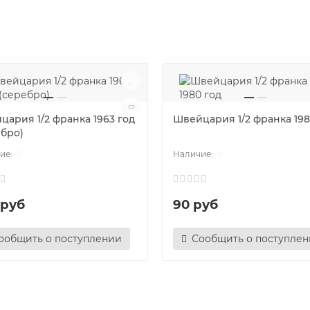
цария 1/2 франка 1963 год
Швейцария 1/2 франка 198
ебро)
0
0
 руб
90 руб
ообщить о поступлении
Сообщить о поступле