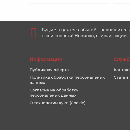
Будьте в центре событий - подпишитесь
наши новости! Новинки, скидки, акции.
Информация
Служб
Публичная оферта
Контакт
Политика обработки персональных
Статьи
данных
Согласие на обработку
персональных данных
О технологии куки (Cookie)