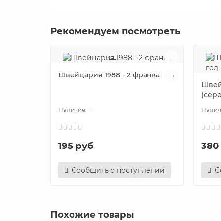
Рекомендуем посмотреть
Швейцария 1988 - 2 франка
Швей
(сер
0
195 руб
380
Сообщить о поступлении
С
Похожие товары