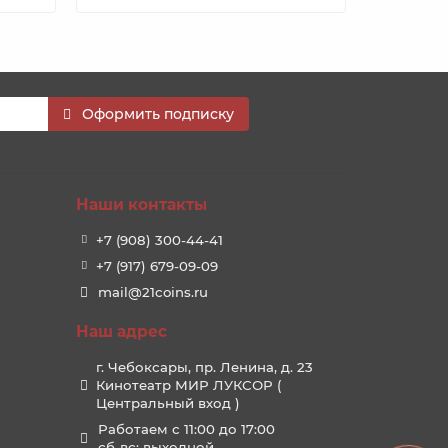
Оформить подписку
Наши контакты
+7 (908) 300-44-41
+7 (917) 679-09-09
mail@21coins.ru
Наш адрес
г. Чебоксары, пр. Ленина, д. 23
Кинотеатр МИР ЛУКСОР (
Центральный вход )
Работаем с 11:00 до 17:00
сб-вс: выходной