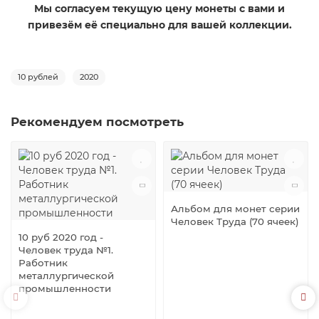
​Мы согласуем текущую цену монеты с вами и
привезём её специально для вашей коллекции.
10 рублей
2020
Рекомендуем посмотреть
Альбом для монет серии
Человек Труда (70 ячеек)
10 руб 2020 год -
Человек труда №1.
Работник
металлургической
промышленности