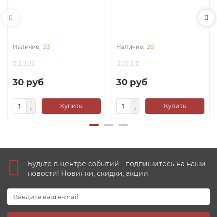
33
28
30 руб
30 руб
Купить
Купить
Будьте в центре событий - подпишитесь на наши
новости! Новинки, скидки, акции.