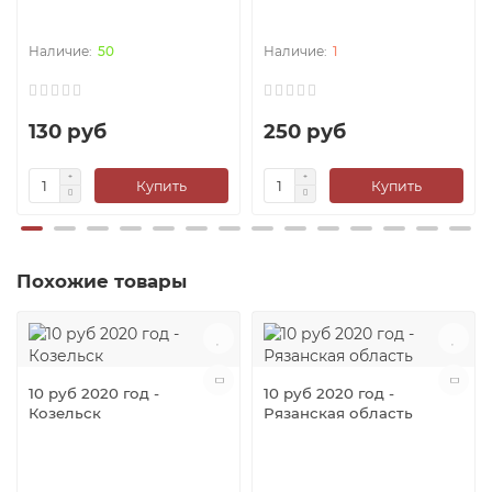
50
1
130 руб
250 руб
Купить
Купить
Похожие товары
10 руб 2020 год -
10 руб 2020 год -
Козельск
Рязанская область