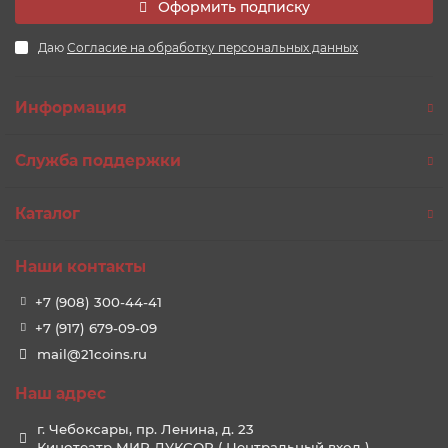
Оформить подписку
Даю
Согласие на обработку персональных данных
Информация
Служба поддержки
Каталог
Наши контакты
+7 (908) 300-44-41
+7 (917) 679-09-09
mail@21coins.ru
Наш адрес
г. Чебоксары, пр. Ленина, д. 23
Кинотеатр МИР ЛУКСОР ( Центральный вход )