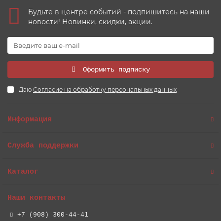
Будьте в центре событий - подпишитесь на наши
новости! Новинки, скидки, акции.
Оформить подписку
Даю
Согласие на обработку персональных данных
Информация
Служба поддержки
Каталог
Наши контакты
+7 (908) 300-44-41