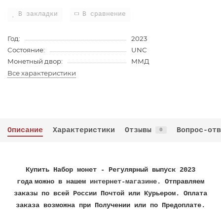
В закладки
В сравнение
Год:
2023
Состояние:
UNC
Монетный двор:
ММД
Все характеристики
Описание
Характеристики
Отзывы
Вопрос-отв
0
Купить
Набор монет - Регулярный выпуск 2023
года
можно в нашем
интернет-магазине
. Отправляем
заказы по всей России Почтой или Курьером. Оплата
заказа возможна при Получении или по Предоплате.