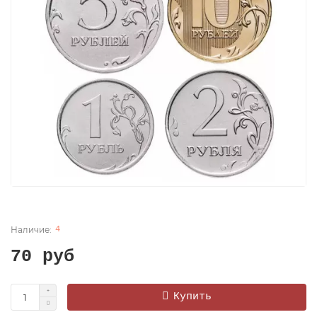
4
70 руб
Купить