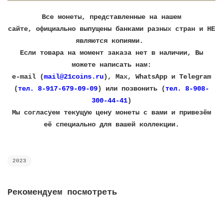
Все монеты, представленные на нашем
сайте, официально выпущены банками разных стран и НЕ
являются копиями.
Если товара на момент заказа нет в наличии, Вы
можете написать нам:
e-mail (
mail@21coins.ru
), Max, WhatsApp и Telegram
(
тел. 8-917-679-09-09
) или позвонить (
тел. 8-908-
300-44-41
)
​Мы согласуем текущую цену монеты с вами и привезём
её специально для вашей коллекции.
2023
Рекомендуем посмотреть