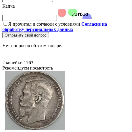
Капча
Я прочитал и согласен с условиями
Согласие на
обработку персональных данных
Отправить свой вопрос
Нет вопросов об этом товаре.
2 копейки
1763
Рекомендуем посмотреть