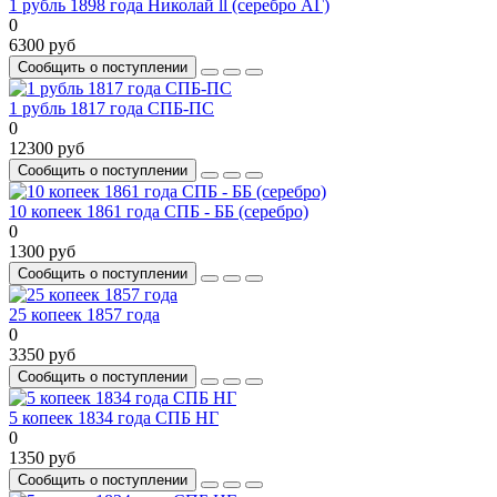
1 рубль 1898 года Николай ll (серебро АГ)
0
6300 руб
Сообщить о поступлении
1 рубль 1817 года СПБ-ПС
0
12300 руб
Сообщить о поступлении
10 копеек 1861 года СПБ - ББ (серебро)
0
1300 руб
Сообщить о поступлении
25 копеек 1857 года
0
3350 руб
Сообщить о поступлении
5 копеек 1834 года СПБ НГ
0
1350 руб
Сообщить о поступлении