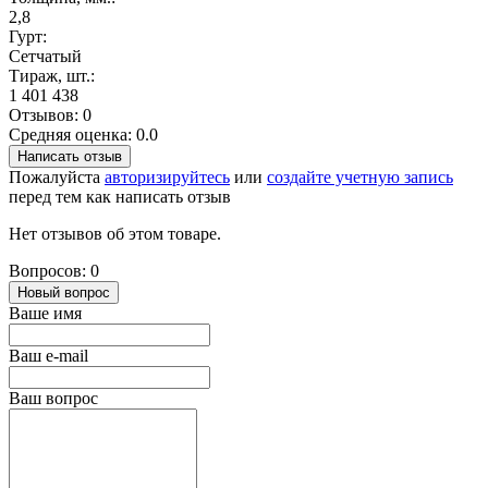
2,8
Гурт:
Сетчатый
Тираж, шт.:
1 401 438
Отзывов: 0
Средняя оценка: 0.0
Написать отзыв
Пожалуйста
авторизируйтесь
или
создайте учетную запись
перед тем как написать отзыв
Нет отзывов об этом товаре.
Вопросов: 0
Новый вопрос
Ваше имя
Ваш e-mail
Ваш вопрос