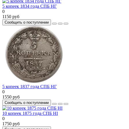
5 копеек 1834 года СПБ НГ
0
1150 руб
Сообщить о поступлении
5 копеек 1837 года СПБ НГ
0
1550 руб
Сообщить о поступлении
10 копеек 1875 года СПБ HI
0
1750 руб