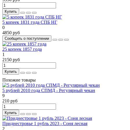
Купить
5 копеек 1831 года СПБ НГ
0
4850 руб
Сообщить о поступлении
25 копеек 1857 года
1
2150 руб
Купить
Похожие товары
5 рублей 2010 года СПМД - Регулярный чекан
9
210 руб
Купить
Приднестровье 1 рубль 2023 - Соня лесная
2