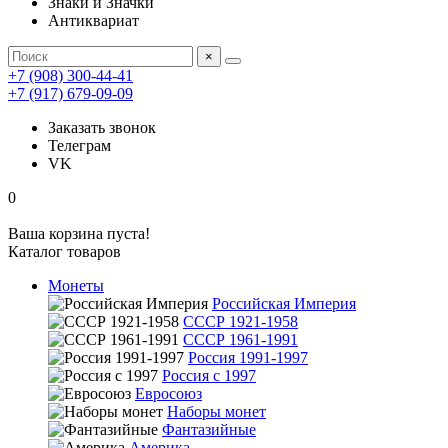
Знаки и Значки
Антиквариат
×
+7 (908) 300-44-41
+7 (917) 679-09-09
Заказать звонок
Телеграм
VK
0
Ваша корзина пуста!
Каталог товаров
Монеты
Российская Империя
СССР 1921-1958
СССР 1961-1991
Россия 1991-1997
Россия с 1997
Евросоюз
Наборы монет
Фантазийные
Америка