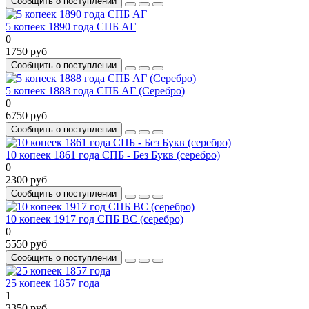
Сообщить о поступлении
5 копеек 1890 года СПБ АГ
0
1750 руб
Сообщить о поступлении
5 копеек 1888 года СПБ АГ (Серебро)
0
6750 руб
Сообщить о поступлении
10 копеек 1861 года СПБ - Без Букв (серебро)
0
2300 руб
Сообщить о поступлении
10 копеек 1917 год СПБ ВС (серебро)
0
5550 руб
Сообщить о поступлении
25 копеек 1857 года
1
3350 руб