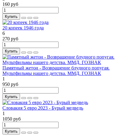
160 руб
Купить
20 копеек 1946 года
6
270 руб
Купить
Памятный жетон - Возвращение блудного попугая.
Мультфильмы нашего детства. ММД. ГОЗНАК
1
950 руб
Купить
Словакия 5 евро 2023 - Бурый медведь
1
1050 руб
Купить