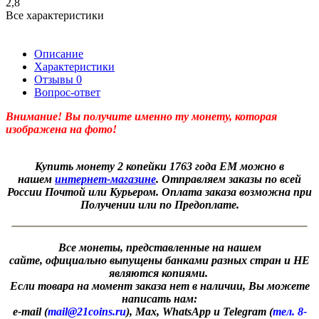
2,8
Все характеристики
Описание
Характеристики
Отзывы
0
Вопрос-ответ
Внимание! Вы получите именно ту монету, которая
изображена на фото!
Купить монету 2 копейки 1763 года ЕМ можно в
нашем
интернет-магазине
. Отправляем заказы по всей
России Почтой или Курьером. Оплата заказа возможна при
Получении или по Предоплате.
Все монеты, представленные на нашем
сайте, официально выпущены банками разных стран и НЕ
являются копиями.
Если товара на момент заказа нет в наличии, Вы можете
написать нам:
e-mail (
mail@21coins.ru
), Max, WhatsApp и Telegram (
тел. 8-