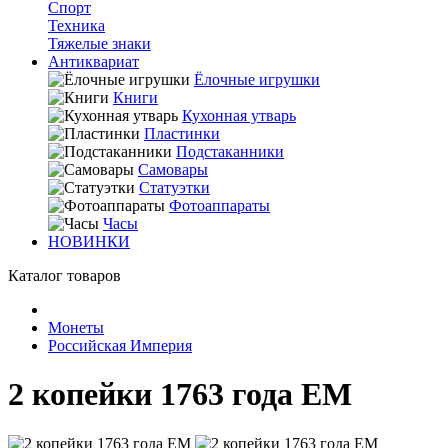
Спорт
Техника
Тяжелые знаки
Антиквариат
Ёлочные игрушки
Книги
Кухонная утварь
Пластинки
Подстаканники
Самовары
Статуэтки
Фотоаппараты
Часы
НОВИНКИ
Каталог товаров
Монеты
Российская Империя
2 копейки 1763 года ЕМ