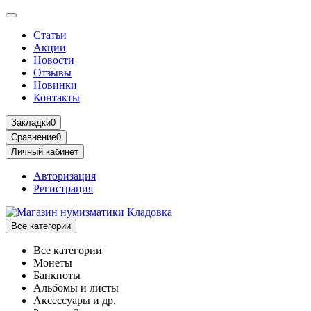
Статьи
Акции
Новости
Отзывы
Новинки
Контакты
Закладки
0
Сравнение
0
Личный кабинет
Авторизация
Регистрация
Все категории
Все категории
Монеты
Банкноты
Альбомы и листы
Аксессуары и др.