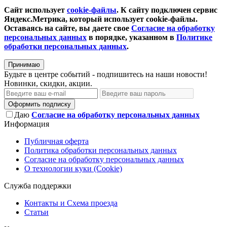
Сайт использует
cookie-файлы
. К cайту подключен сервис
Яндекс.Метрика, который использует cookie-файлы.
Оставаясь на сайте, вы даете свое
Согласие на обработку
персональных данных
в порядке, указанном в
Политике
обработки персональных данных
.
Принимаю
Будьте в центре событий - подпишитесь на наши новости!
Новинки, скидки, акции.
Оформить подписку
Даю
Согласие на обработку персональных данных
Информация
Публичная оферта
Политика обработки персональных данных
Согласие на обработку персональных данных
О технологии куки (Cookie)
Служба поддержки
Контакты и Схема проезда
Статьи