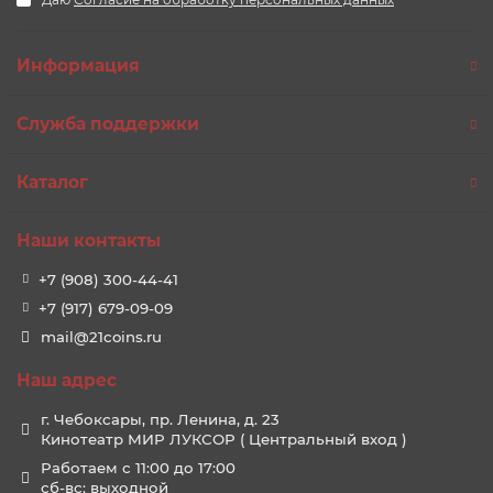
Информация
Служба поддержки
Каталог
Наши контакты
+7 (908) 300-44-41
+7 (917) 679-09-09
mail@21coins.ru
Наш адрес
г. Чебоксары, пр. Ленина, д. 23
Кинотеатр МИР ЛУКСОР ( Центральный вход )
Работаем с 11:00 до 17:00
сб-вс: выходной