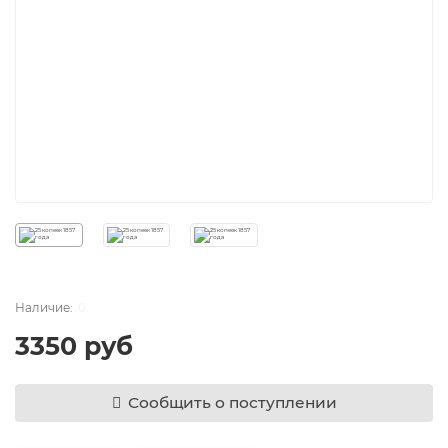
0
3350 руб
Сообщить о поступлении