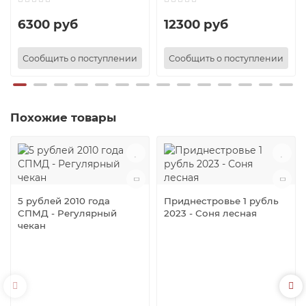
6300 руб
12300 руб
Сообщить о поступлении
Сообщить о поступлении
Похожие товары
5 рублей 2010 года
Приднестровье 1 рубль
СПМД - Регулярный
2023 - Соня лесная
чекан