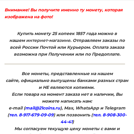
Внимание! Вы получите именно ту монету, которая
изображена на фото!
Купить монету 25 копеек 1857 года можно в
нашем
интернет-магазине
. Отправляем заказы по
всей России Почтой или Курьером. Оплата заказа
возможна при Получении или по Предоплате.
Все монеты, представленные на нашем
сайте, официально выпущены банками разных стран
и НЕ являются копиями.
Если товара на момент заказа нет в наличии, Вы
можете написать нам:
e-mail (
mail@21coins.ru
), Max, WhatsApp и Telegram
(
тел. 8-917-679-09-09
) или позвонить (
тел. 8-908-300-
44-41
)
​Мы согласуем текущую цену монеты с вами и