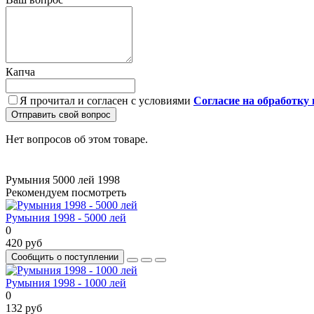
Капча
Я прочитал и согласен с условиями
Согласие на обработку
Отправить свой вопрос
Нет вопросов об этом товаре.
Румыния
5000 лей
1998
Рекомендуем посмотреть
Румыния 1998 - 5000 лей
0
420 руб
Сообщить о поступлении
Румыния 1998 - 1000 лей
0
132 руб