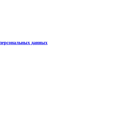
 персональных данных