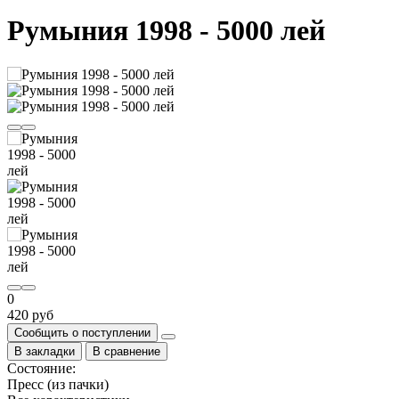
Румыния 1998 - 5000 лей
0
420 руб
Сообщить о поступлении
В закладки
В сравнение
Состояние:
Пресс (из пачки)