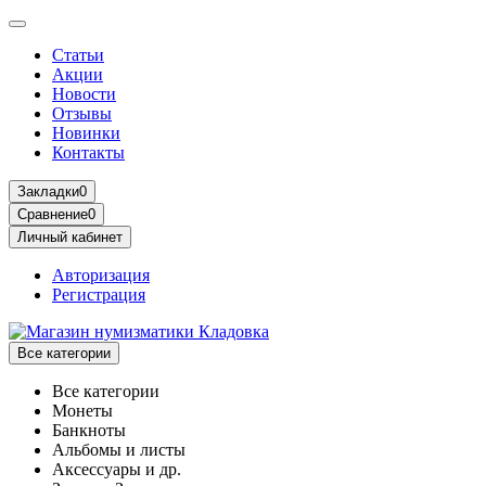
Статьи
Акции
Новости
Отзывы
Новинки
Контакты
Закладки
0
Сравнение
0
Личный кабинет
Авторизация
Регистрация
Все категории
Все категории
Монеты
Банкноты
Альбомы и листы
Аксессуары и др.