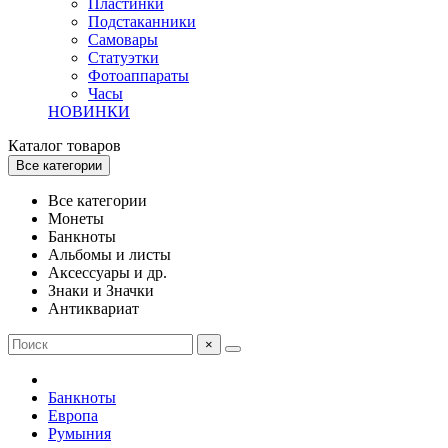
Пластинки
Подстаканники
Самовары
Статуэтки
Фотоаппараты
Часы
НОВИНКИ
Каталог товаров
Все категории
Все категории
Монеты
Банкноты
Альбомы и листы
Аксессуары и др.
Знаки и Значки
Антиквариат
×
Банкноты
Европа
Румыния