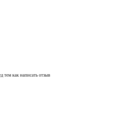
д тем как написать отзыв