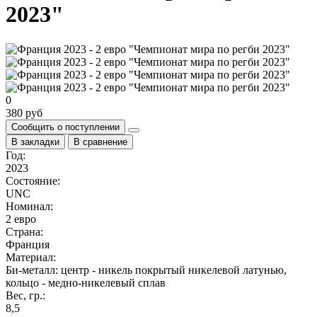
2023"
0
380 руб
Сообщить о поступлении
В закладки
В сравнение
Год:
2023
Состояние:
UNC
Номинал:
2 евро
Страна:
Франция
Материал:
Би-металл: центр - никель покрытый никелевой латунью,
кольцо - медно-никелевый сплав
Вес, гр.:
8,5