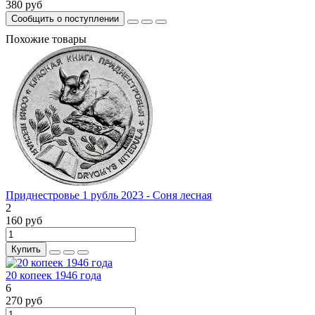
380 руб
Сообщить о поступлении
Похожие товары
Приднестровье 1 рубль 2023 - Соня лесная
2
160 руб
Купить
20 копеек 1946 года
6
270 руб