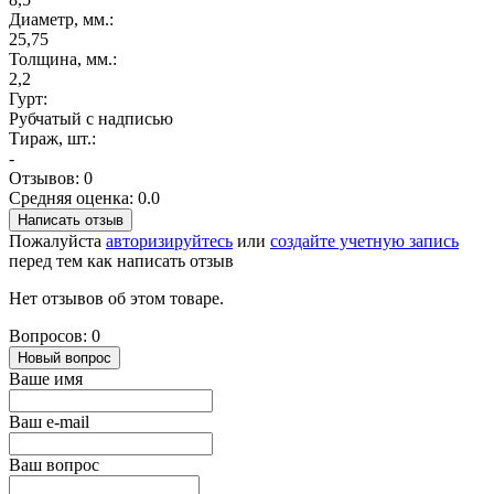
Диаметр, мм.:
25,75
Толщина, мм.:
2,2
Гурт:
Рубчатый с надписью
Тираж, шт.:
-
Отзывов: 0
Средняя оценка: 0.0
Написать отзыв
Пожалуйста
авторизируйтесь
или
создайте учетную запись
перед тем как написать отзыв
Нет отзывов об этом товаре.
Вопросов: 0
Новый вопрос
Ваше имя
Ваш e-mail
Ваш вопрос