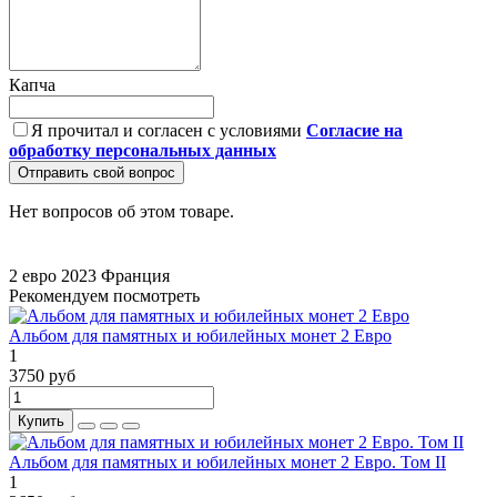
Капча
Я прочитал и согласен с условиями
Согласие на
обработку персональных данных
Отправить свой вопрос
Нет вопросов об этом товаре.
2 евро
2023
Франция
Рекомендуем посмотреть
Альбом для памятных и юбилейных монет 2 Евро
1
3750 руб
Купить
Альбом для памятных и юбилейных монет 2 Евро. Том II
1