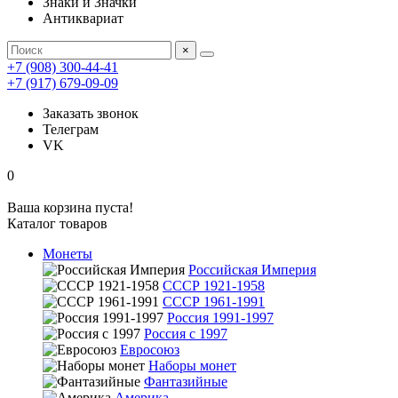
Знаки и Значки
Антиквариат
×
+7 (908) 300-44-41
+7 (917) 679-09-09
Заказать звонок
Телеграм
VK
0
Ваша корзина пуста!
Каталог товаров
Монеты
Российская Империя
СССР 1921-1958
СССР 1961-1991
Россия 1991-1997
Россия с 1997
Евросоюз
Наборы монет
Фантазийные
Америка