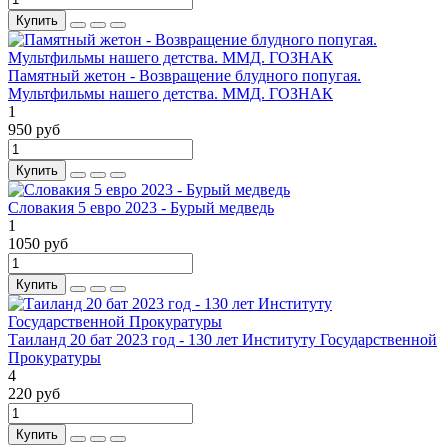
Купить
Памятный жетон - Возвращение блудного попугая.
Мультфильмы нашего детства. ММД. ГОЗНАК
1
950 руб
Купить
Словакия 5 евро 2023 - Бурый медведь
1
1050 руб
Купить
Таиланд 20 бат 2023 год - 130 лет Институту Государственной
Прокуратуры
4
220 руб
Купить