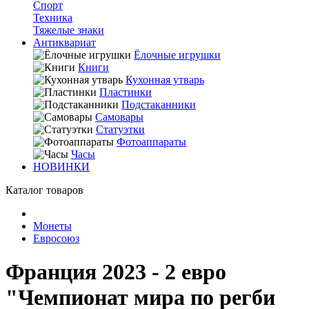
Спорт
Техника
Тяжелые знаки
Антиквариат
Ёлочные игрушки
Книги
Кухонная утварь
Пластинки
Подстаканники
Самовары
Статуэтки
Фотоаппараты
Часы
НОВИНКИ
Каталог товаров
Монеты
Евросоюз
Франция 2023 - 2 евро
"Чемпионат мира по регби