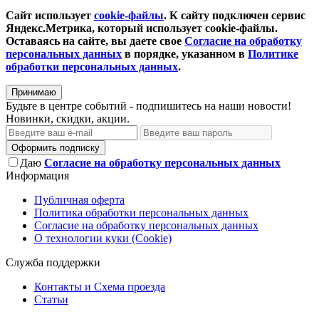
Сайт использует
cookie-файлы
. К cайту подключен сервис
Яндекс.Метрика, который использует cookie-файлы.
Оставаясь на сайте, вы даете свое
Согласие на обработку
персональных данных
в порядке, указанном в
Политике
обработки персональных данных
.
Принимаю
Будьте в центре событий - подпишитесь на наши новости!
Новинки, скидки, акции.
Оформить подписку
Даю
Согласие на обработку персональных данных
Информация
Публичная оферта
Политика обработки персональных данных
Согласие на обработку персональных данных
О технологии куки (Cookie)
Служба поддержки
Контакты и Схема проезда
Статьи