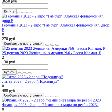
3650 руб
Купить
Германия 2023 - 2 евро "Гамбург. Эльбская филармония", двор
F
0
270 руб
Сообщить о поступлении
25 центов 2023 Женщины Америки №6 - Бесси Колман, P
2
130 руб
Купить
Литва 2023 - 2 евро "Подсолнух"
0
400 руб
Сообщить о поступлении
Франция 2023 - 2 евро "Чемпионат мира по регби 2023"
0