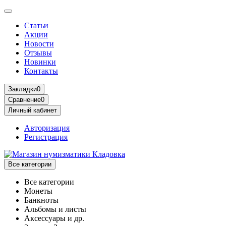
Статьи
Акции
Новости
Отзывы
Новинки
Контакты
Закладки
0
Сравнение
0
Личный кабинет
Авторизация
Регистрация
Все категории
Все категории
Монеты
Банкноты
Альбомы и листы
Аксессуары и др.